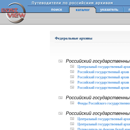
поиск
указатель
каталог
Федеральные архивы
Российский государственный
Центральный государственный архи
Российский государственный архив 
Российский государственный архив 
Российский государственный архив 
Российский государственный архив 
Российский государственны
Фонды Российского государственног
Российский государственный
Центральный государственный архив
Центральный государственный архив
Путеводитель по фондам белой арм