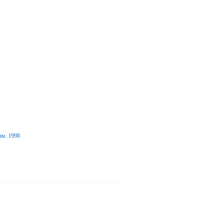
ам. 1998