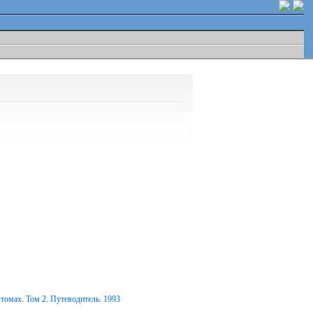
томах. Том 2. Путеводитель. 1993