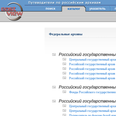
поиск
указатель
каталог
Федеральные архивы
Российский государственный
Центральный государственный архи
Российский государственный архив 
Российский государственный архив 
Российский государственный архив 
Российский государственный архив 
Российский государственны
Фонды Российского государственног
Российский государственный
Центральный государственный архив
Центральный государственный архив
Путеводитель по фондам белой арм