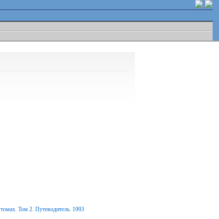
томах. Том 2. Путеводитель. 1993