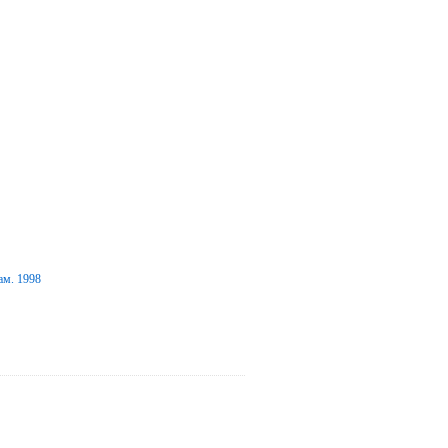
ам. 1998