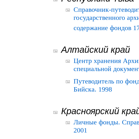
Справочник-путеводи
государственного арх
содержание фондов 175
Алтайский край
Центр хранения Архив
специальной документ
Путеводитель по фонд
Бийска. 1998
Красноярский кра
Личные фонды. Справ
2001