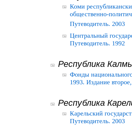
Коми республикански
общественно-политич
Путеводитель. 2003
Центральный государ
Путеводитель. 1992
Республика Калм
Фонды национального
1993. Издание второе
Республика Карел
Карельский государс
Путеводитель. 2003