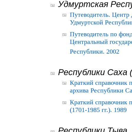
Удмуртская Респ
Путеводитель. Центр
Удмуртской Республи
Путеводитель по фон
Центральный государ
Республики. 2002
Республики Саха 
Краткий справочник 
архива Республики Са
Краткий справочник
(1701-1985 гг.). 1989
Республики Тыва