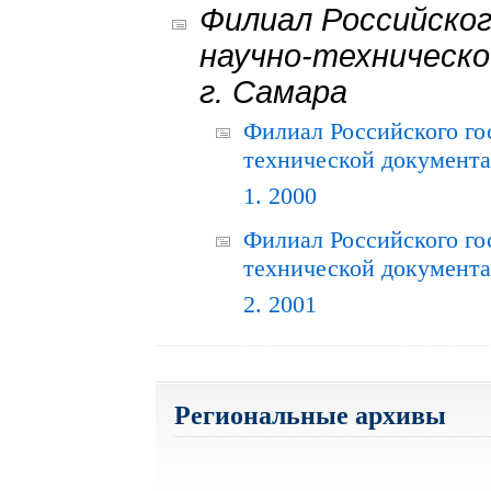
Филиал Российског
научно-техническо
г. Самара
Филиал Российского го
технической документац
1. 2000
Филиал Российского го
технической документац
2. 2001
Региональные архивы