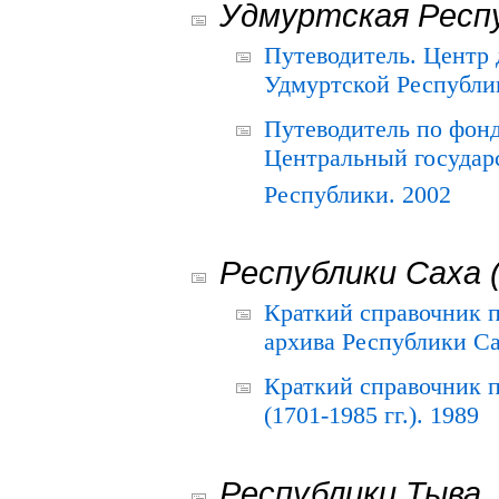
Удмуртская Респ
Путеводитель. Центр
Удмуртской Республи
Путеводитель по фон
Центральный государ
Республики. 2002
Республики Саха 
Краткий справочник 
архива Республики Са
Краткий справочник
(1701-1985 гг.). 1989
Республики Тыва