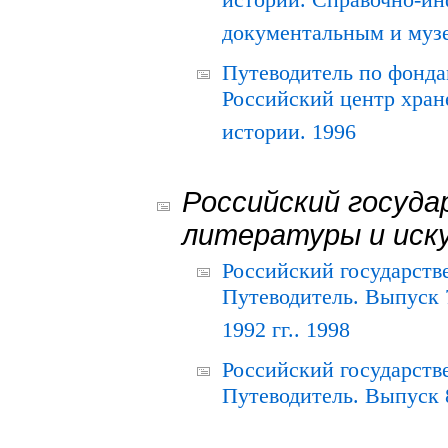
истории. Справочно-и
документальным и муз
Путеводитель по фонда
Российский центр хран
истории. 1996
Российский госуда
литературы и иск
Российский государств
Путеводитель. Выпуск 
1992 гг.. 1998
Российский государств
Путеводитель. Выпуск 