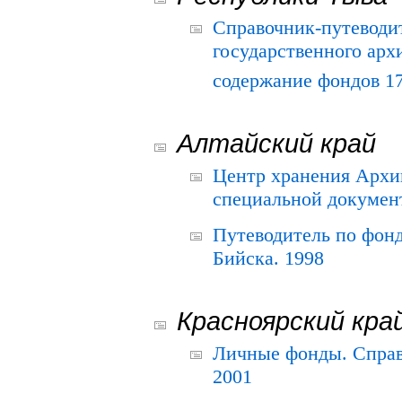
Справочник-путеводи
государственного арх
содержание фондов 175
Алтайский край
Центр хранения Архив
специальной документ
Путеводитель по фонд
Бийска. 1998
Красноярский кра
Личные фонды. Справ
2001