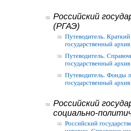
Российский госуда
(РГАЭ)
Путеводитель. Краткий
государственный архив 
Путеводитель. Справоч
государственный архив 
Путеводитель. Фонды л
государственный архив 
Российский госуда
социально-полити
Российский государств