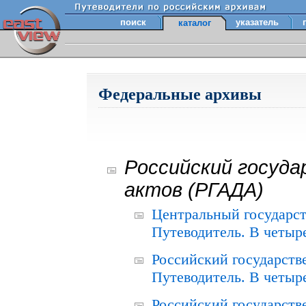
поиск
указатель
каталог
Федеральные архивы
Российский госуда
актов (РГАДА)
Центральный государст
Путеводитель. В четыре
Российский государств
Путеводитель. В четыре
Российский государств