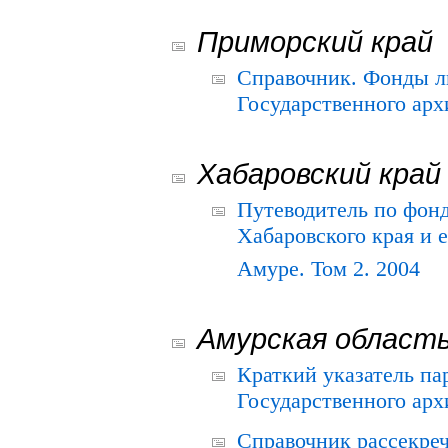
Приморский край
Справочник. Фонды л
Государственного арх
Хабаровский край
Путеводитель по фонд
Хабаровского края и е
Амуре. Том 2. 2004
Амурская област
Краткий указатель п
Государственного архи
Справочник рассекре