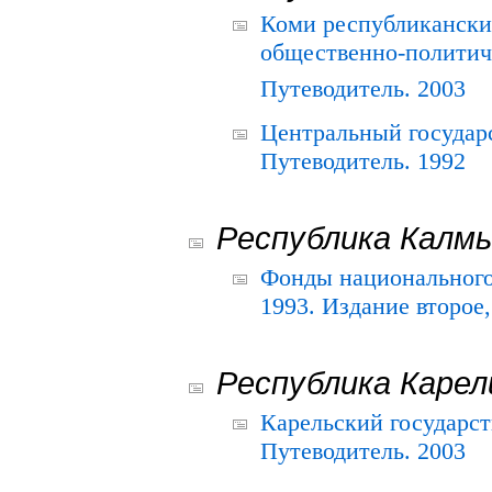
Коми республикански
общественно-политич
Путеводитель. 2003
Центральный государ
Путеводитель. 1992
Республика Калм
Фонды национального
1993. Издание второе
Республика Карел
Карельский государс
Путеводитель. 2003