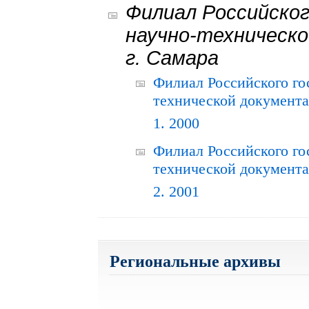
Филиал Российског
научно-техническо
г. Самара
Филиал Российского го
технической документац
1. 2000
Филиал Российского го
технической документац
2. 2001
Региональные архивы