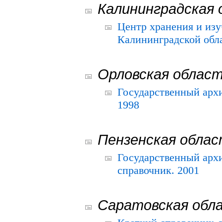
Калининградская 
Центр хранения и из
Калининградской обла
Орловская облас
Государственный архи
1998
Пензенская обла
Государственный архи
справочник. 2001
Саратовская обл