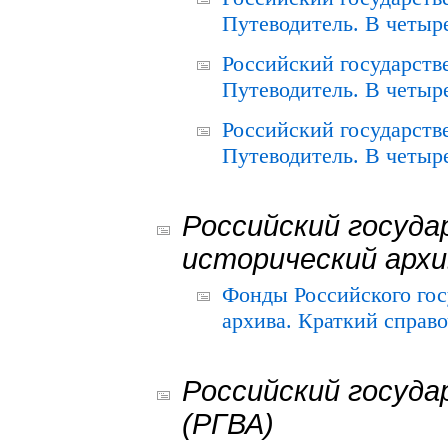
Путеводитель. В четыре
Российский государств
Путеводитель. В четыре
Российский государств
Путеводитель. В четыре
Российский госуда
исторический архи
Фонды Российского гос
архива. Краткий справо
Российский госуда
(РГВА)