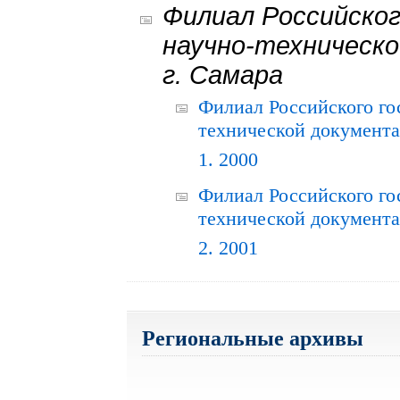
Филиал Российског
научно-техническо
г. Самара
Филиал Российского го
технической документац
1. 2000
Филиал Российского го
технической документац
2. 2001
Региональные архивы