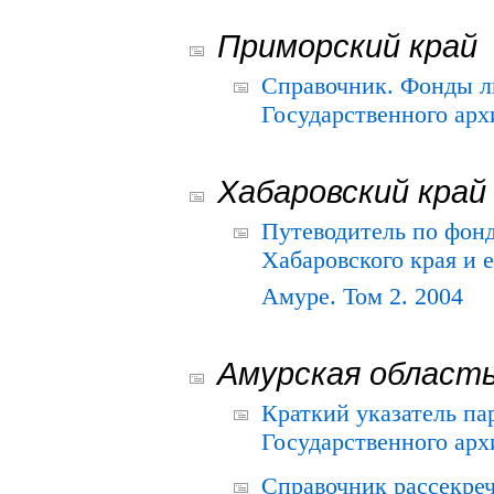
Приморский край
Справочник. Фонды л
Государственного арх
Хабаровский край
Путеводитель по фонд
Хабаровского края и е
Амуре. Том 2. 2004
Амурская област
Краткий указатель п
Государственного архи
Справочник рассекре