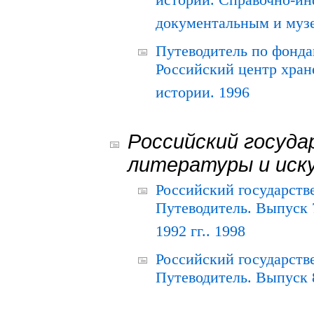
истории. Справочно-и
документальным и муз
Путеводитель по фонда
Российский центр хран
истории. 1996
Российский госуда
литературы и иск
Российский государств
Путеводитель. Выпуск 
1992 гг.. 1998
Российский государств
Путеводитель. Выпуск 