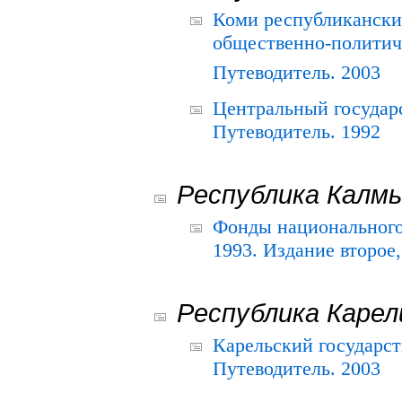
Коми республикански
общественно-политич
Путеводитель. 2003
Центральный государ
Путеводитель. 1992
Республика Калм
Фонды национального
1993. Издание второе
Республика Карел
Карельский государс
Путеводитель. 2003