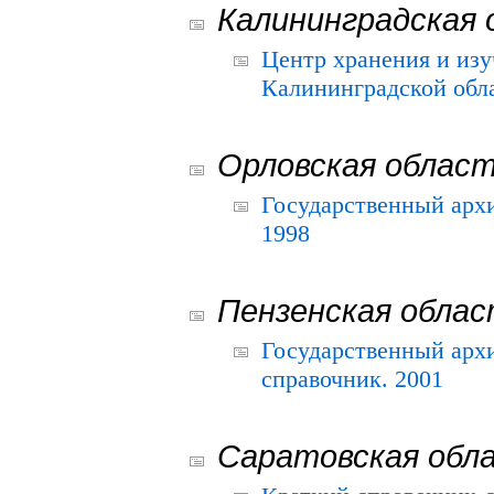
Калининградская 
Центр хранения и из
Калининградской обла
Орловская облас
Государственный архи
1998
Пензенская обла
Государственный архи
справочник. 2001
Саратовская обл