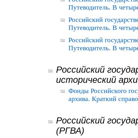
Путеводитель. В четыре
Российский государств
Путеводитель. В четыре
Российский государств
Путеводитель. В четыре
Российский госуда
исторический архи
Фонды Российского гос
архива. Краткий справо
Российский госуда
(РГВА)