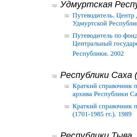
Удмуртская Респ
Путеводитель. Центр
Удмуртской Республи
Путеводитель по фон
Центральный государ
Республики. 2002
Республики Саха 
Краткий справочник 
архива Республики Са
Краткий справочник
(1701-1985 гг.). 1989
Республики Тыва