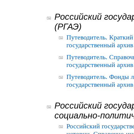
Российский госуда
(РГАЭ)
Путеводитель. Краткий
государственный архив 
Путеводитель. Справоч
государственный архив 
Путеводитель. Фонды л
государственный архив 
Российский госуда
социально-полити
Российский государств