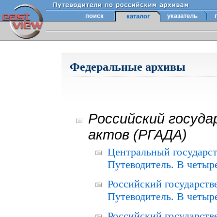
поиск
указатель
каталог
Федеральные архивы
Российский госуда
актов (РГАДА)
Центральный государст
Путеводитель. В четыре
Российский государств
Путеводитель. В четыре
Российский государств