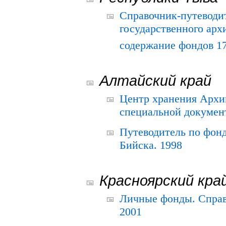
Справочник-путеводи
государственного арх
содержание фондов 175
Алтайский край
Центр хранения Архив
специальной документ
Путеводитель по фонд
Бийска. 1998
Красноярский кра
Личные фонды. Справ
2001