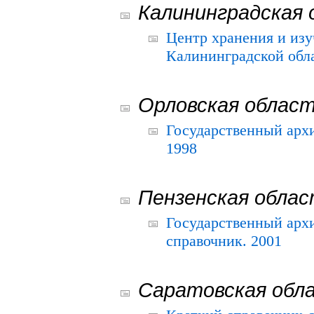
Калининградская 
Центр хранения и из
Калининградской обла
Орловская облас
Государственный архи
1998
Пензенская обла
Государственный архи
справочник. 2001
Саратовская обл