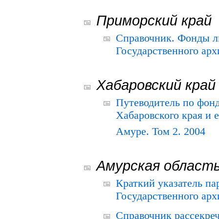
Приморский край
Справочник. Фонды л
Государственного арх
Хабаровский край
Путеводитель по фонд
Хабаровского края и е
Амуре. Том 2. 2004
Амурская област
Краткий указатель п
Государственного архи
Справочник рассекре