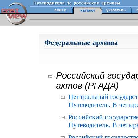
поиск
указатель
каталог
Федеральные архивы
Российский госуда
актов (РГАДА)
Центральный государст
Путеводитель. В четыре
Российский государств
Путеводитель. В четыре
Российский государств