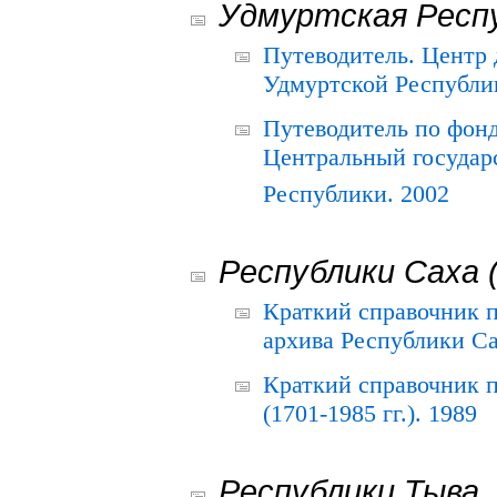
Удмуртская Респ
Путеводитель. Центр
Удмуртской Республи
Путеводитель по фон
Центральный государ
Республики. 2002
Республики Саха 
Краткий справочник 
архива Республики Са
Краткий справочник
(1701-1985 гг.). 1989
Республики Тыва