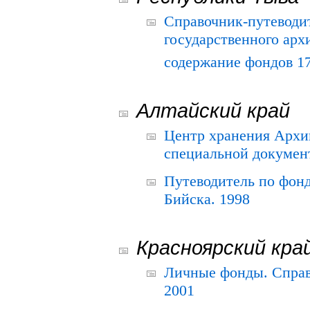
Справочник-путеводи
государственного арх
содержание фондов 175
Алтайский край
Центр хранения Архив
специальной документ
Путеводитель по фонд
Бийска. 1998
Красноярский кра
Личные фонды. Справ
2001