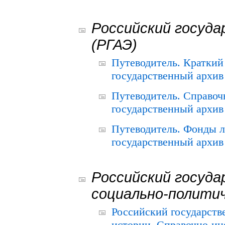
Российский госуда
(РГАЭ)
Путеводитель. Краткий
государственный архив 
Путеводитель. Справоч
государственный архив 
Путеводитель. Фонды л
государственный архив 
Российский госуда
социально-полити
Российский государств