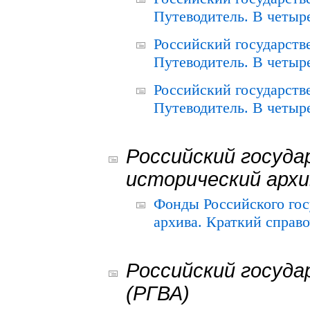
Путеводитель. В четыре
Российский государств
Путеводитель. В четыре
Российский государств
Путеводитель. В четыре
Российский госуда
исторический архи
Фонды Российского гос
архива. Краткий справо
Российский госуда
(РГВА)