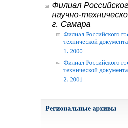
Филиал Российског
научно-техническо
г. Самара
Филиал Российского го
технической документац
1. 2000
Филиал Российского го
технической документац
2. 2001
Региональные архивы