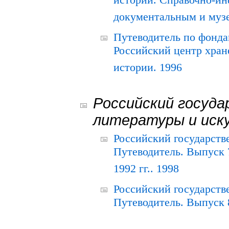
истории. Справочно-и
документальным и муз
Путеводитель по фонда
Российский центр хран
истории. 1996
Российский госуда
литературы и иск
Российский государств
Путеводитель. Выпуск 
1992 гг.. 1998
Российский государств
Путеводитель. Выпуск 