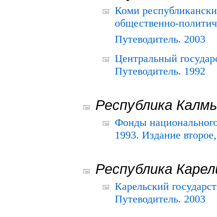
Коми республикански
общественно-политич
Путеводитель. 2003
Центральный государ
Путеводитель. 1992
Республика Калм
Фонды национального
1993. Издание второе
Республика Карел
Карельский государс
Путеводитель. 2003