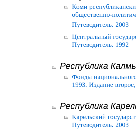
Коми республикански
общественно-политич
Путеводитель. 2003
Центральный государ
Путеводитель. 1992
Республика Калм
Фонды национального
1993. Издание второе
Республика Карел
Карельский государс
Путеводитель. 2003