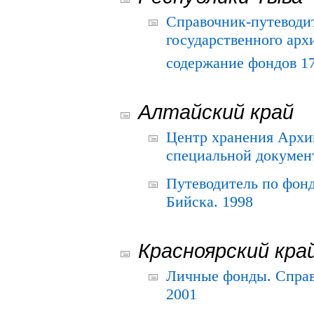
Справочник-путеводи
государственного арх
содержание фондов 175
Алтайский край
Центр хранения Архив
специальной документ
Путеводитель по фонд
Бийска. 1998
Красноярский кра
Личные фонды. Справ
2001