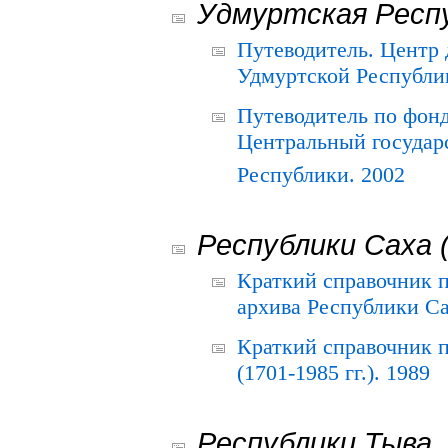
Удмуртская Респ
Путеводитель. Центр
Удмуртской Республи
Путеводитель по фон
Центральный государ
Республики. 2002
Республики Саха 
Краткий справочник 
архива Республики Са
Краткий справочник
(1701-1985 гг.). 1989
Республики Тыва