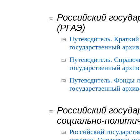
Российский госуда
(РГАЭ)
Путеводитель. Краткий
государственный архив 
Путеводитель. Справоч
государственный архив 
Путеводитель. Фонды л
государственный архив 
Российский госуда
социально-полити
Российский государств