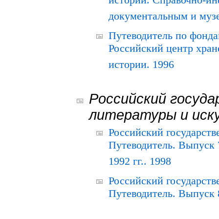
истории. Справочно-и
документальным и муз
Путеводитель по фонда
Российский центр хран
истории. 1996
Российский госуда
литературы и иск
Российский государств
Путеводитель. Выпуск 
1992 гг.. 1998
Российский государств
Путеводитель. Выпуск 