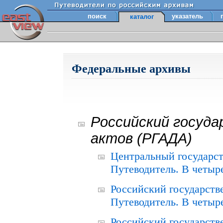
поиск
указатель
каталог
Федеральные архивы
Российский госуда
актов (РГАДА)
Центральный государст
Путеводитель. В четыре
Российский государств
Путеводитель. В четыре
Российский государств