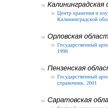
Калининградская 
Центр хранения и из
Калининградской обла
Орловская облас
Государственный архи
1998
Пензенская обла
Государственный архи
справочник. 2001
Саратовская обл