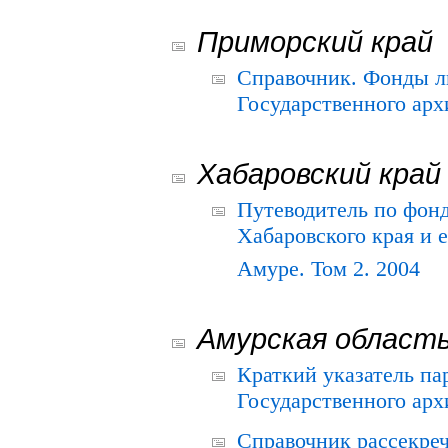
Приморский край
Справочник. Фонды л
Государственного арх
Хабаровский край
Путеводитель по фонд
Хабаровского края и е
Амуре. Том 2. 2004
Амурская област
Краткий указатель п
Государственного архи
Справочник рассекре