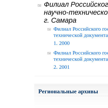
Филиал Российског
научно-техническо
г. Самара
Филиал Российского го
технической документац
1. 2000
Филиал Российского го
технической документац
2. 2001
Региональные архивы