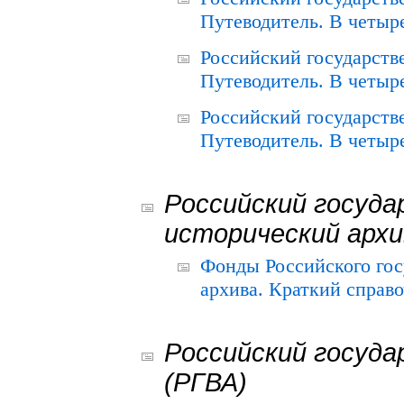
Путеводитель. В четыре
Российский государств
Путеводитель. В четыре
Российский государств
Путеводитель. В четыре
Российский госуда
исторический архи
Фонды Российского гос
архива. Краткий справо
Российский госуда
(РГВА)