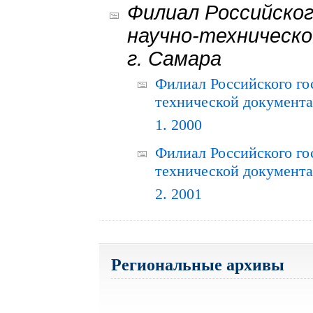
Филиал Российског
научно-техническо
г. Самара
Филиал Российского го
технической документац
1. 2000
Филиал Российского го
технической документац
2. 2001
Региональные архивы