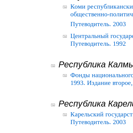
Коми республикански
общественно-политич
Путеводитель. 2003
Центральный государ
Путеводитель. 1992
Республика Калм
Фонды национального
1993. Издание второе
Республика Карел
Карельский государс
Путеводитель. 2003