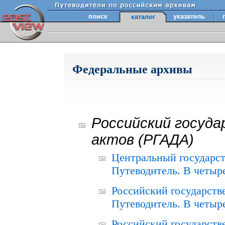
поиск
указатель
каталог
Федеральные архивы
Российский госуда
актов (РГАДА)
Центральный государст
Путеводитель. В четыре
Российский государств
Путеводитель. В четыре
Российский государств