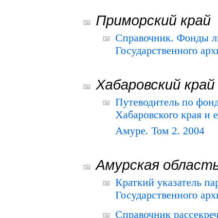
Приморский край
Справочник. Фонды л
Государственного арх
Хабаровский край
Путеводитель по фонд
Хабаровского края и е
Амуре. Том 2. 2004
Амурская област
Краткий указатель п
Государственного архи
Справочник рассекре