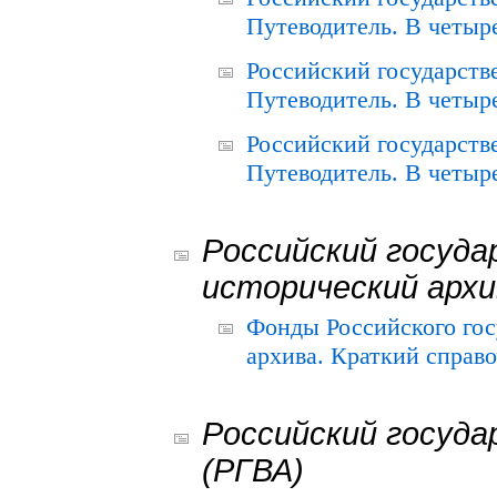
Путеводитель. В четыре
Российский государств
Путеводитель. В четыре
Российский государств
Путеводитель. В четыре
Российский госуда
исторический архи
Фонды Российского гос
архива. Краткий справо
Российский госуда
(РГВА)