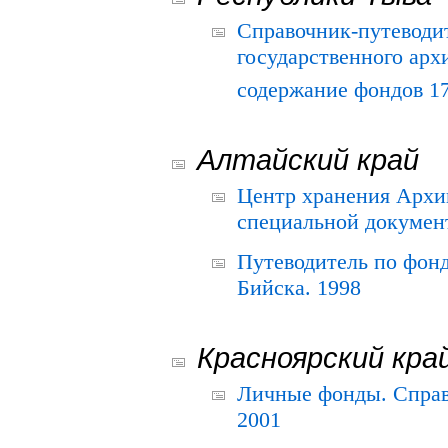
Справочник-путеводи
государственного арх
содержание фондов 175
Алтайский край
Центр хранения Архив
специальной документ
Путеводитель по фонд
Бийска. 1998
Красноярский кра
Личные фонды. Справ
2001