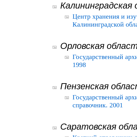
Калининградская 
Центр хранения и из
Калининградской обла
Орловская облас
Государственный архи
1998
Пензенская обла
Государственный архи
справочник. 2001
Саратовская обл