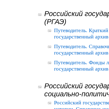
Российский госуда
(РГАЭ)
Путеводитель. Краткий
государственный архив 
Путеводитель. Справоч
государственный архив 
Путеводитель. Фонды л
государственный архив 
Российский госуда
социально-полити
Российский государств