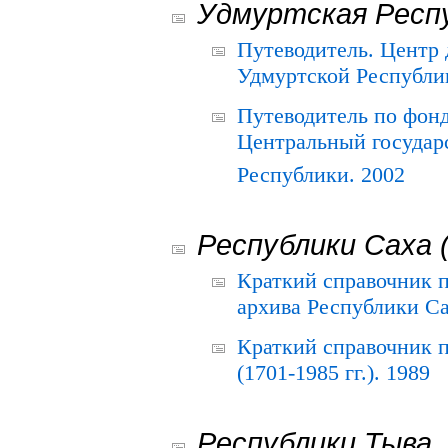
Удмуртская Респ
Путеводитель. Центр
Удмуртской Республи
Путеводитель по фон
Центральный государ
Республики. 2002
Республики Саха 
Краткий справочник 
архива Республики Са
Краткий справочник
(1701-1985 гг.). 1989
Республики Тыва