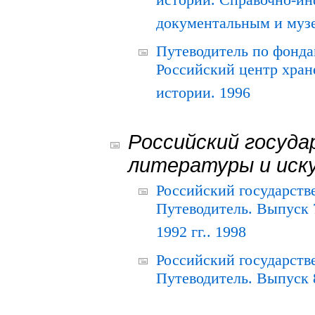
истории. Справочно-и
документальным и муз
Путеводитель по фонда
Российский центр хран
истории. 1996
Российский госуда
литературы и иск
Российский государств
Путеводитель. Выпуск 
1992 гг.. 1998
Российский государств
Путеводитель. Выпуск 