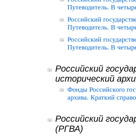
Путеводитель. В четыре
Российский государств
Путеводитель. В четыре
Российский государств
Путеводитель. В четыре
Российский госуда
исторический архи
Фонды Российского гос
архива. Краткий справо
Российский госуда
(РГВА)