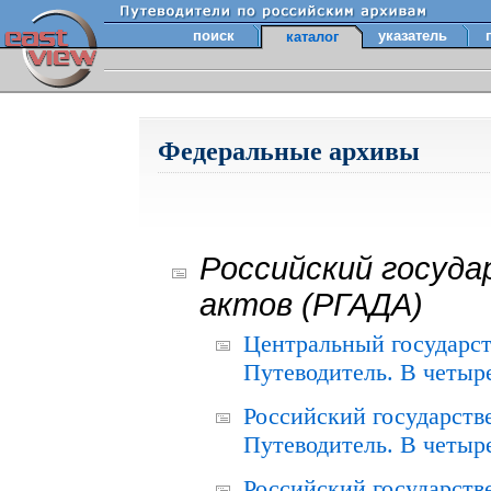
поиск
указатель
каталог
Федеральные архивы
Российский госуда
актов (РГАДА)
Центральный государст
Путеводитель. В четыре
Российский государств
Путеводитель. В четыре
Российский государств