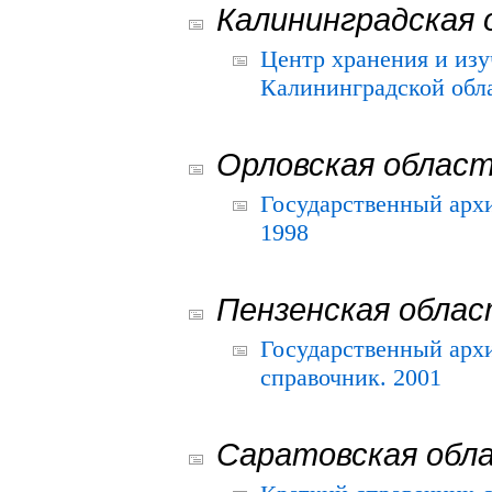
Калининградская 
Центр хранения и из
Калининградской обла
Орловская облас
Государственный архи
1998
Пензенская обла
Государственный архи
справочник. 2001
Саратовская обл