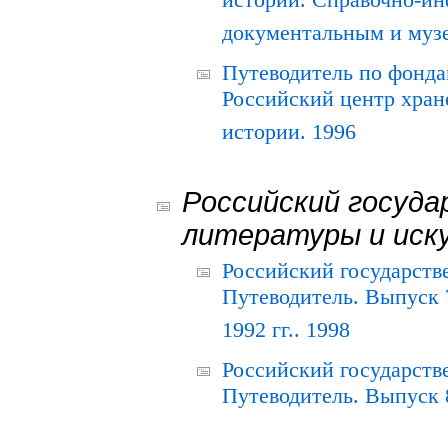
истории. Справочно-и
документальным и муз
Путеводитель по фонда
Российский центр хран
истории. 1996
Российский госуда
литературы и иск
Российский государств
Путеводитель. Выпуск 
1992 гг.. 1998
Российский государств
Путеводитель. Выпуск 