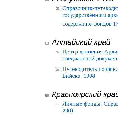
Справочник-путеводи
государственного арх
содержание фондов 175
Алтайский край
Центр хранения Архив
специальной документ
Путеводитель по фонд
Бийска. 1998
Красноярский кра
Личные фонды. Справ
2001