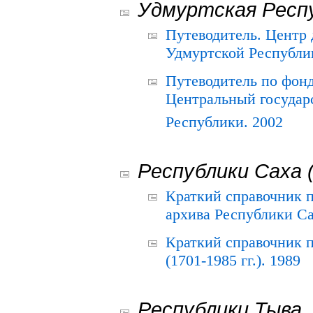
Удмуртская Респ
Путеводитель. Центр
Удмуртской Республи
Путеводитель по фон
Центральный государ
Республики. 2002
Республики Саха 
Краткий справочник 
архива Республики Са
Краткий справочник
(1701-1985 гг.). 1989
Республики Тыва