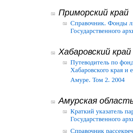
Приморский край
Справочник. Фонды л
Государственного арх
Хабаровский край
Путеводитель по фонд
Хабаровского края и е
Амуре. Том 2. 2004
Амурская област
Краткий указатель п
Государственного архи
Справочник рассекре