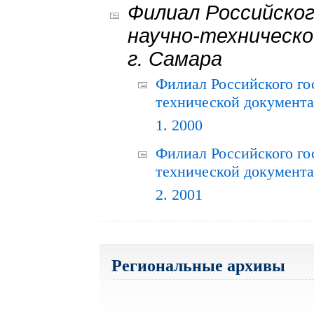
Филиал Российског
научно-техническо
г. Самара
Филиал Российского го
технической документац
1. 2000
Филиал Российского го
технической документац
2. 2001
Региональные архивы