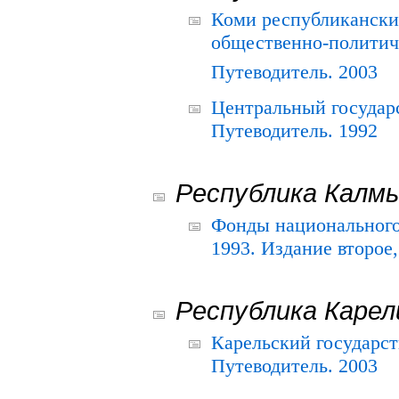
Коми республикански
общественно-политич
Путеводитель. 2003
Центральный государ
Путеводитель. 1992
Республика Калм
Фонды национального
1993. Издание второе
Республика Карел
Карельский государс
Путеводитель. 2003