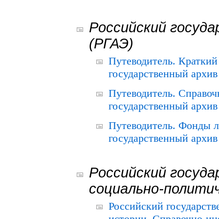
Российский госуда
(РГАЭ)
Путеводитель. Краткий
государственный архив 
Путеводитель. Справоч
государственный архив 
Путеводитель. Фонды л
государственный архив 
Российский госуда
социально-полити
Российский государств