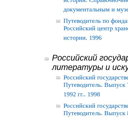
истории. Справочно-и
документальным и муз
Путеводитель по фонда
Российский центр хран
истории. 1996
Российский госуда
литературы и иск
Российский государств
Путеводитель. Выпуск 
1992 гг.. 1998
Российский государств
Путеводитель. Выпуск 