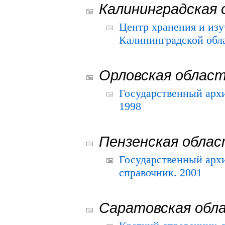
Калининградская 
Центр хранения и из
Калининградской обла
Орловская облас
Государственный архи
1998
Пензенская обла
Государственный архи
справочник. 2001
Саратовская обл