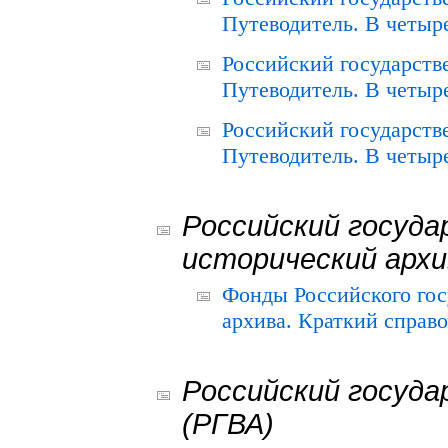
Путеводитель. В четыре
Российский государств
Путеводитель. В четыре
Российский государств
Путеводитель. В четыре
Российский госуда
исторический архи
Фонды Российского гос
архива. Краткий справо
Российский госуда
(РГВА)