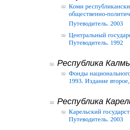
Коми республикански
общественно-политич
Путеводитель. 2003
Центральный государ
Путеводитель. 1992
Республика Калм
Фонды национального
1993. Издание второе
Республика Карел
Карельский государс
Путеводитель. 2003