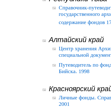
Справочник-путеводи
государственного арх
содержание фондов 175
Алтайский край
Центр хранения Архив
специальной документ
Путеводитель по фонд
Бийска. 1998
Красноярский кра
Личные фонды. Справ
2001