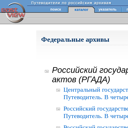
поиск
указатель
каталог
Федеральные архивы
Российский госуда
актов (РГАДА)
Центральный государст
Путеводитель. В четыре
Российский государств
Путеводитель. В четыре
Российский государств