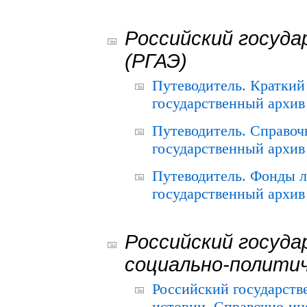
Российский госуда
(РГАЭ)
Путеводитель. Краткий
государственный архив 
Путеводитель. Справоч
государственный архив 
Путеводитель. Фонды л
государственный архив 
Российский госуда
социально-полити
Российский государств