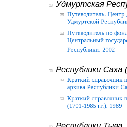
Удмуртская Респ
Путеводитель. Центр
Удмуртской Республи
Путеводитель по фон
Центральный государ
Республики. 2002
Республики Саха 
Краткий справочник 
архива Республики Са
Краткий справочник
(1701-1985 гг.). 1989
Республики Тыва