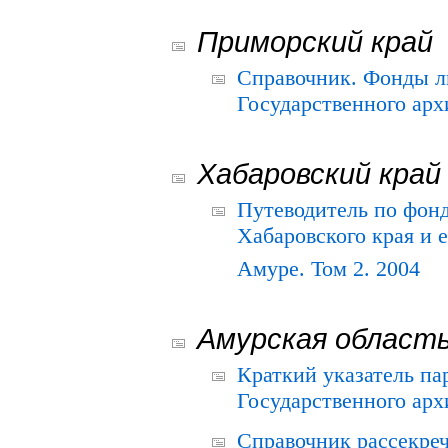
Приморский край
Справочник. Фонды л
Государственного арх
Хабаровский край
Путеводитель по фонд
Хабаровского края и е
Амуре. Том 2. 2004
Амурская област
Краткий указатель п
Государственного архи
Справочник рассекре