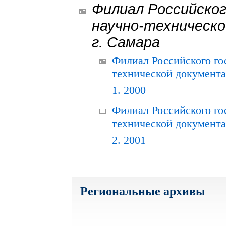
Филиал Российског
научно-техническо
г. Самара
Филиал Российского го
технической документац
1. 2000
Филиал Российского го
технической документац
2. 2001
Региональные архивы