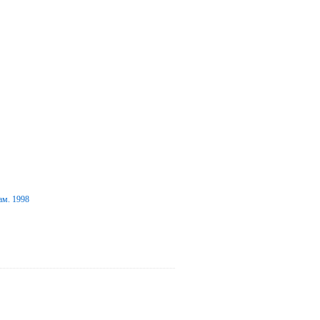
ам. 1998