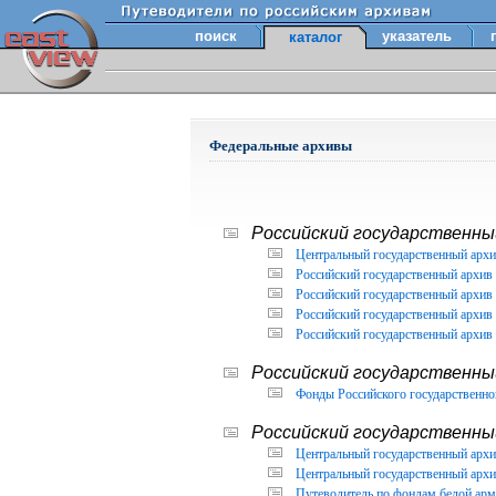
поиск
указатель
каталог
Федеральные архивы
Российский государственный
Центральный государственный архи
Российский государственный архив 
Российский государственный архив 
Российский государственный архив 
Российский государственный архив 
Российский государственны
Фонды Российского государственног
Российский государственный
Центральный государственный архив
Центральный государственный архив
Путеводитель по фондам белой арм