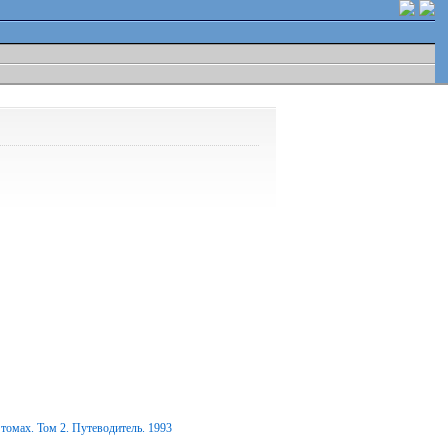
томах. Том 2. Путеводитель. 1993