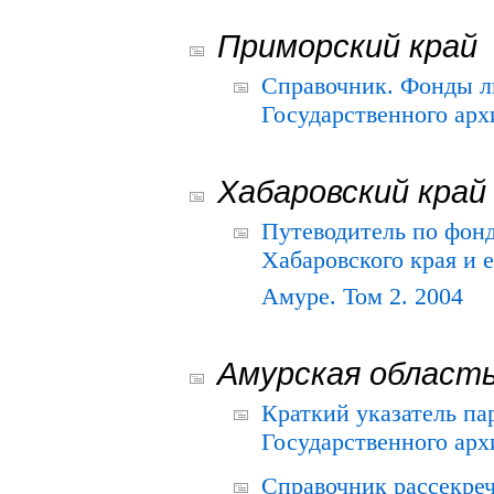
Приморский край
Справочник. Фонды л
Государственного арх
Хабаровский край
Путеводитель по фонд
Хабаровского края и е
Амуре. Том 2. 2004
Амурская област
Краткий указатель п
Государственного архи
Справочник рассекре