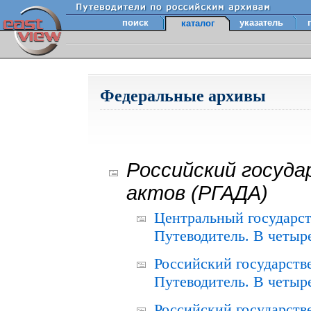
поиск
указатель
каталог
Федеральные архивы
Российский госуда
актов (РГАДА)
Центральный государст
Путеводитель. В четыре
Российский государств
Путеводитель. В четыре
Российский государств