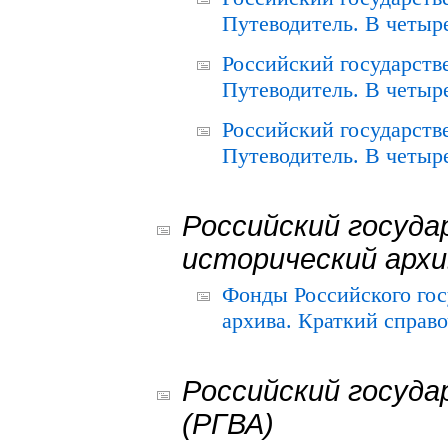
Путеводитель. В четыре
Российский государств
Путеводитель. В четыре
Российский государств
Путеводитель. В четыре
Российский госуда
исторический архи
Фонды Российского гос
архива. Краткий справо
Российский госуда
(РГВА)