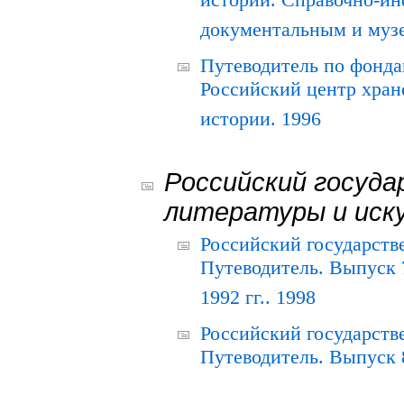
истории. Справочно-и
документальным и муз
Путеводитель по фонда
Российский центр хран
истории. 1996
Российский госуда
литературы и иск
Российский государств
Путеводитель. Выпуск 
1992 гг.. 1998
Российский государств
Путеводитель. Выпуск 