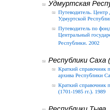
Удмуртская Респ
Путеводитель. Центр
Удмуртской Республи
Путеводитель по фон
Центральный государ
Республики. 2002
Республики Саха 
Краткий справочник 
архива Республики Са
Краткий справочник
(1701-1985 гг.). 1989
Республики Тыва