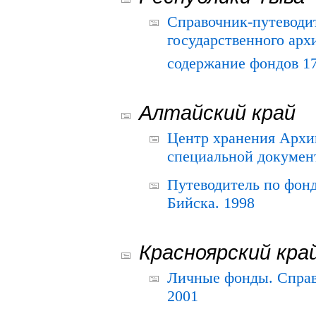
Справочник-путеводи
государственного арх
содержание фондов 175
Алтайский край
Центр хранения Архив
специальной документ
Путеводитель по фонд
Бийска. 1998
Красноярский кра
Личные фонды. Справ
2001