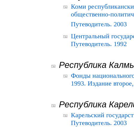
Коми республикански
общественно-политич
Путеводитель. 2003
Центральный государ
Путеводитель. 1992
Республика Калм
Фонды национального
1993. Издание второе
Республика Карел
Карельский государс
Путеводитель. 2003