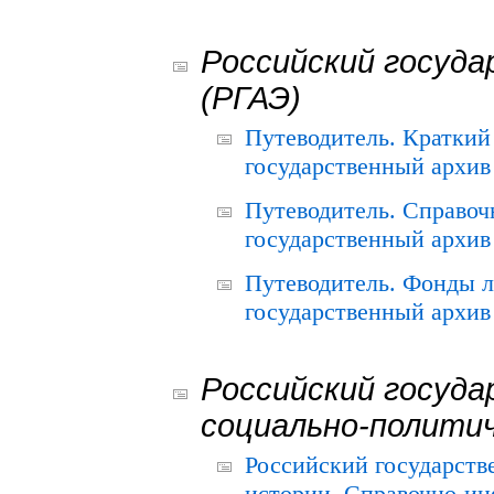
Российский госуда
(РГАЭ)
Путеводитель. Краткий
государственный архив 
Путеводитель. Справоч
государственный архив 
Путеводитель. Фонды л
государственный архив 
Российский госуда
социально-полити
Российский государств