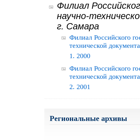
Филиал Российског
научно-техническо
г. Самара
Филиал Российского го
технической документац
1. 2000
Филиал Российского го
технической документац
2. 2001
Региональные архивы