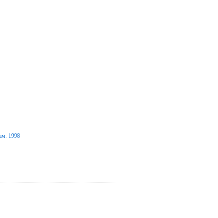
ам. 1998