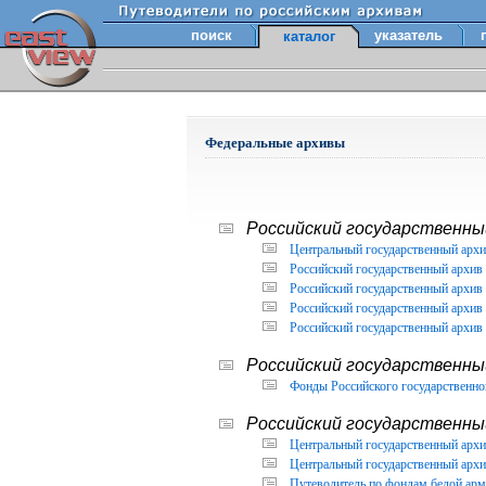
поиск
указатель
каталог
Федеральные архивы
Российский государственный
Центральный государственный архи
Российский государственный архив 
Российский государственный архив 
Российский государственный архив 
Российский государственный архив 
Российский государственны
Фонды Российского государственног
Российский государственный
Центральный государственный архив
Центральный государственный архив
Путеводитель по фондам белой арм