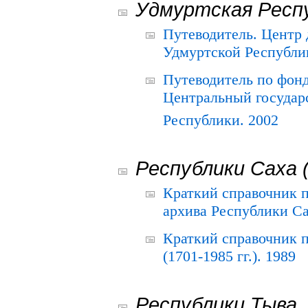
Удмуртская Респ
Путеводитель. Центр
Удмуртской Республи
Путеводитель по фон
Центральный государ
Республики. 2002
Республики Саха 
Краткий справочник 
архива Республики Са
Краткий справочник
(1701-1985 гг.). 1989
Республики Тыва