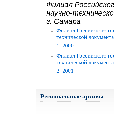
Филиал Российског
научно-техническо
г. Самара
Филиал Российского го
технической документац
1. 2000
Филиал Российского го
технической документац
2. 2001
Региональные архивы