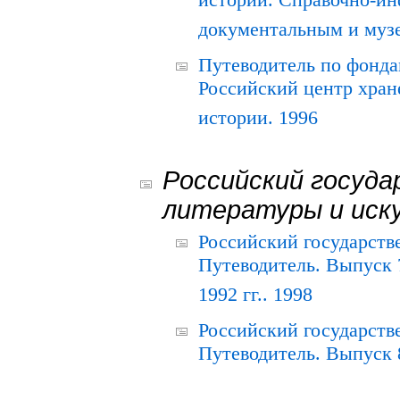
истории. Справочно-и
документальным и муз
Путеводитель по фонда
Российский центр хран
истории. 1996
Российский госуда
литературы и иск
Российский государств
Путеводитель. Выпуск 
1992 гг.. 1998
Российский государств
Путеводитель. Выпуск 