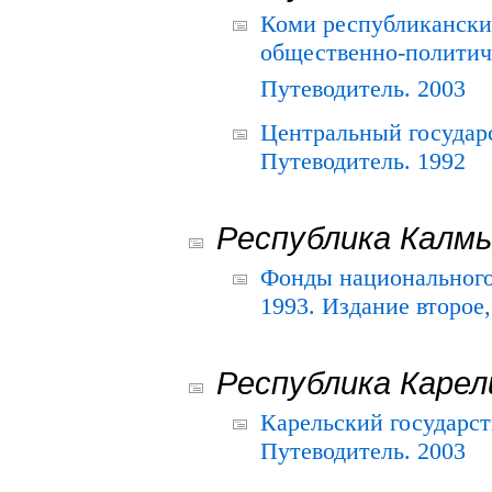
Коми республикански
общественно-политич
Путеводитель. 2003
Центральный государ
Путеводитель. 1992
Республика Калм
Фонды национального
1993. Издание второе
Республика Карел
Карельский государс
Путеводитель. 2003