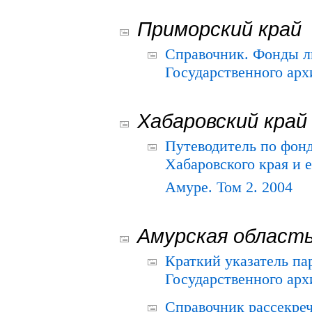
Приморский край
Справочник. Фонды л
Государственного арх
Хабаровский край
Путеводитель по фонд
Хабаровского края и е
Амуре. Том 2. 2004
Амурская област
Краткий указатель п
Государственного архи
Справочник рассекре