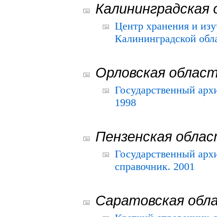
Калининградская 
Центр хранения и из
Калининградской обла
Орловская облас
Государственный архи
1998
Пензенская обла
Государственный архи
справочник. 2001
Саратовская обл