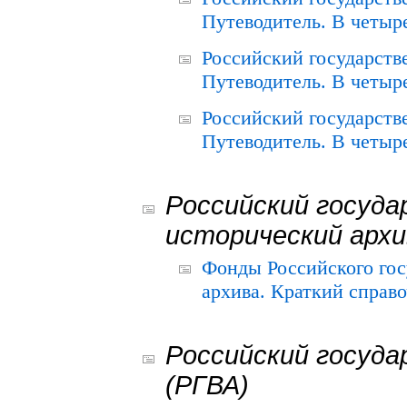
Путеводитель. В четыре
Российский государств
Путеводитель. В четыре
Российский государств
Путеводитель. В четыре
Российский госуда
исторический архи
Фонды Российского гос
архива. Краткий справо
Российский госуда
(РГВА)