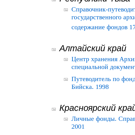
Справочник-путеводи
государственного арх
содержание фондов 175
Алтайский край
Центр хранения Архив
специальной документ
Путеводитель по фонд
Бийска. 1998
Красноярский кра
Личные фонды. Справ
2001