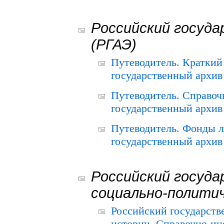
Российский госуда
(РГАЭ)
Путеводитель. Краткий
государственный архив 
Путеводитель. Справоч
государственный архив 
Путеводитель. Фонды л
государственный архив 
Российский госуда
социально-полити
Российский государств