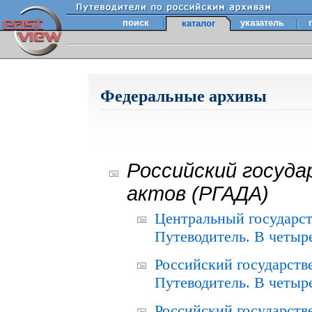
поиск
указатель
каталог
Федеральные архивы
Российский госуда
актов (РГАДА)
Центральный государст
Путеводитель. В четыре
Российский государств
Путеводитель. В четыре
Российский государств