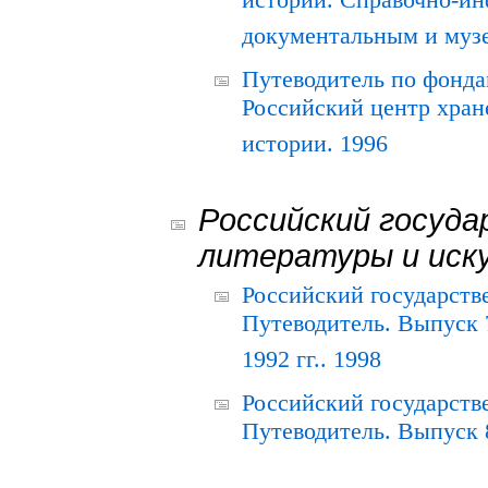
истории. Справочно-и
документальным и муз
Путеводитель по фонда
Российский центр хран
истории. 1996
Российский госуда
литературы и иск
Российский государств
Путеводитель. Выпуск 
1992 гг.. 1998
Российский государств
Путеводитель. Выпуск 