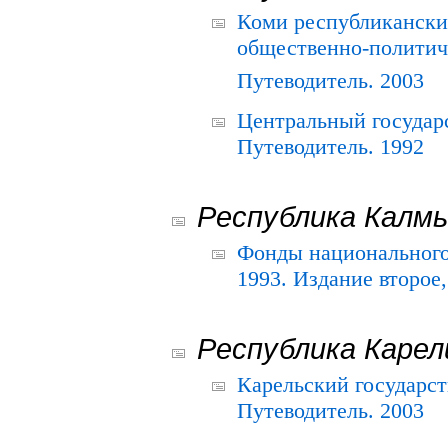
Коми республикански
общественно-политич
Путеводитель. 2003
Центральный государ
Путеводитель. 1992
Республика Калм
Фонды национального
1993. Издание второе
Республика Карел
Карельский государс
Путеводитель. 2003