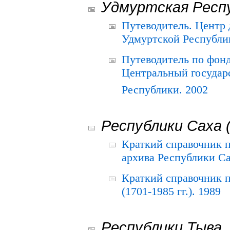
Удмуртская Респ
Путеводитель. Центр
Удмуртской Республи
Путеводитель по фон
Центральный государ
Республики. 2002
Республики Саха 
Краткий справочник 
архива Республики Са
Краткий справочник
(1701-1985 гг.). 1989
Республики Тыва