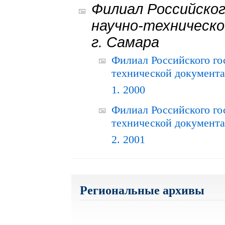
Филиал Российског
научно-техническо
г. Самара
Филиал Российского го
технической документац
1. 2000
Филиал Российского го
технической документац
2. 2001
Региональные архивы