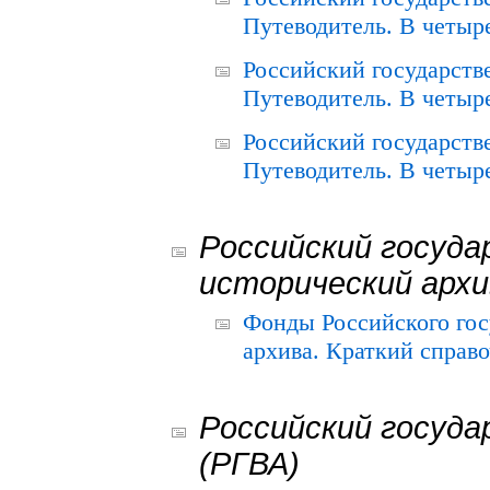
Путеводитель. В четыре
Российский государств
Путеводитель. В четыре
Российский государств
Путеводитель. В четыре
Российский госуда
исторический архи
Фонды Российского гос
архива. Краткий справо
Российский госуда
(РГВА)