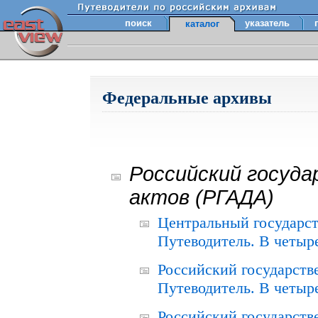
поиск
указатель
каталог
Федеральные архивы
Российский госуда
актов (РГАДА)
Центральный государст
Путеводитель. В четыре
Российский государств
Путеводитель. В четыре
Российский государств