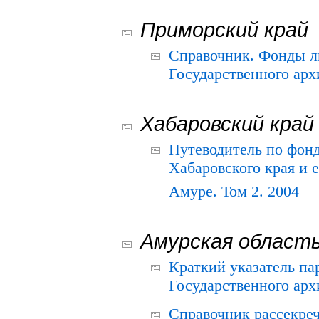
Приморский край
Справочник. Фонды л
Государственного арх
Хабаровский край
Путеводитель по фонд
Хабаровского края и е
Амуре. Том 2. 2004
Амурская област
Краткий указатель п
Государственного архи
Справочник рассекре