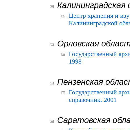
Калининградская 
Центр хранения и из
Калининградской обла
Орловская облас
Государственный архи
1998
Пензенская обла
Государственный архи
справочник. 2001
Саратовская обл