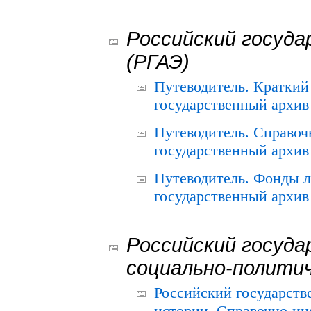
Российский госуда
(РГАЭ)
Путеводитель. Краткий
государственный архив 
Путеводитель. Справоч
государственный архив 
Путеводитель. Фонды л
государственный архив 
Российский госуда
социально-полити
Российский государств