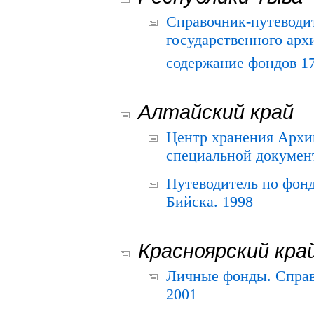
Справочник-путеводи
государственного арх
содержание фондов 175
Алтайский край
Центр хранения Архив
специальной документ
Путеводитель по фонд
Бийска. 1998
Красноярский кра
Личные фонды. Справ
2001