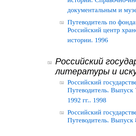
истории. Справочно-и
документальным и муз
Путеводитель по фонда
Российский центр хран
истории. 1996
Российский госуда
литературы и иск
Российский государств
Путеводитель. Выпуск 
1992 гг.. 1998
Российский государств
Путеводитель. Выпуск 