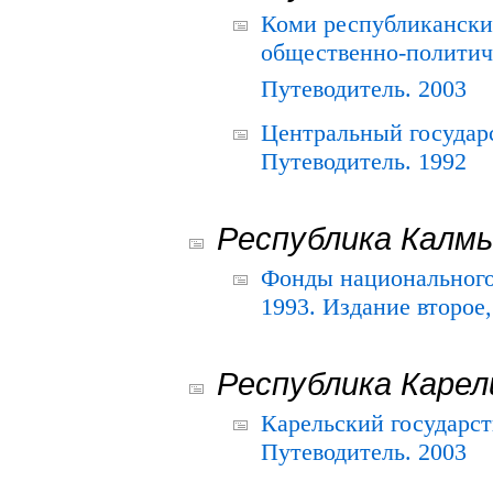
Коми республикански
общественно-политич
Путеводитель. 2003
Центральный государ
Путеводитель. 1992
Республика Калм
Фонды национального
1993. Издание второе
Республика Карел
Карельский государс
Путеводитель. 2003