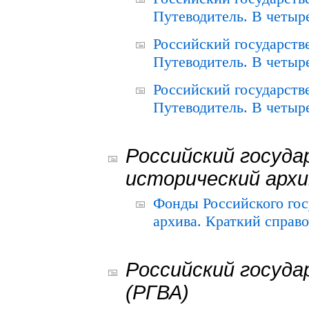
Путеводитель. В четыре
Российский государств
Путеводитель. В четыре
Российский государств
Путеводитель. В четыре
Российский госуда
исторический архи
Фонды Российского гос
архива. Краткий справо
Российский госуда
(РГВА)