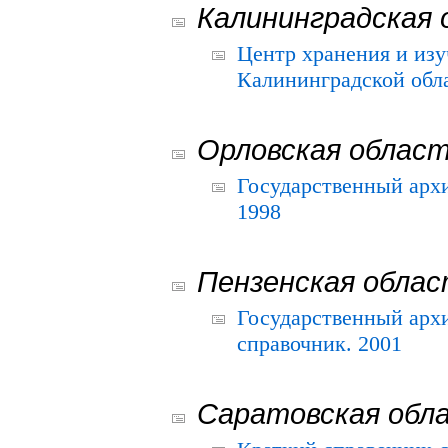
Калининградская 
Центр хранения и из
Калининградской обла
Орловская облас
Государственный архи
1998
Пензенская обла
Государственный архи
справочник. 2001
Саратовская обл