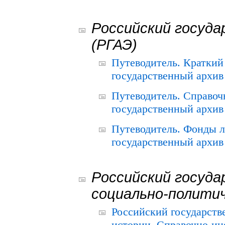
Российский госуда
(РГАЭ)
Путеводитель. Краткий
государственный архив 
Путеводитель. Справоч
государственный архив 
Путеводитель. Фонды л
государственный архив 
Российский госуда
социально-полити
Российский государств