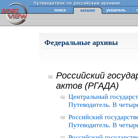
поиск
указатель
каталог
Федеральные архивы
Российский госуда
актов (РГАДА)
Центральный государст
Путеводитель. В четыре
Российский государств
Путеводитель. В четыре
Российский государств