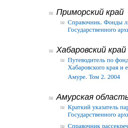
Приморский край
Справочник. Фонды л
Государственного арх
Хабаровский край
Путеводитель по фонд
Хабаровского края и е
Амуре. Том 2. 2004
Амурская област
Краткий указатель п
Государственного архи
Справочник рассекре