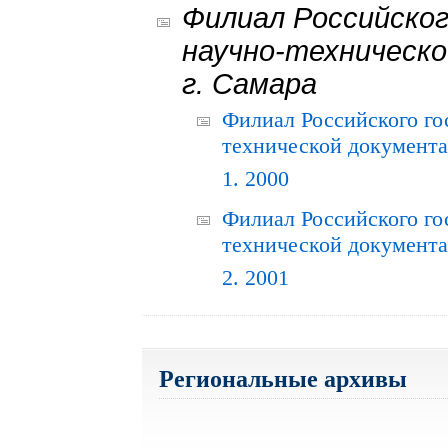
Филиал Российског
научно-техническо
г. Самара
Филиал Российского го
технической документац
1. 2000
Филиал Российского го
технической документац
2. 2001
Региональные архивы