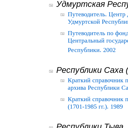
Удмуртская Респ
Путеводитель. Центр
Удмуртской Республи
Путеводитель по фон
Центральный государ
Республики. 2002
Республики Саха 
Краткий справочник 
архива Республики Са
Краткий справочник
(1701-1985 гг.). 1989
Республики Тыва