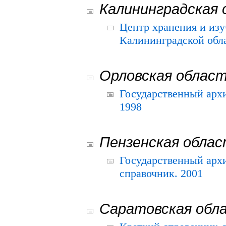
Калининградская 
Центр хранения и из
Калининградской обла
Орловская облас
Государственный архи
1998
Пензенская обла
Государственный архи
справочник. 2001
Саратовская обл