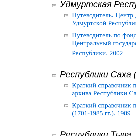
Удмуртская Респ
Путеводитель. Центр
Удмуртской Республи
Путеводитель по фон
Центральный государ
Республики. 2002
Республики Саха 
Краткий справочник 
архива Республики Са
Краткий справочник
(1701-1985 гг.). 1989
Республики Тыва