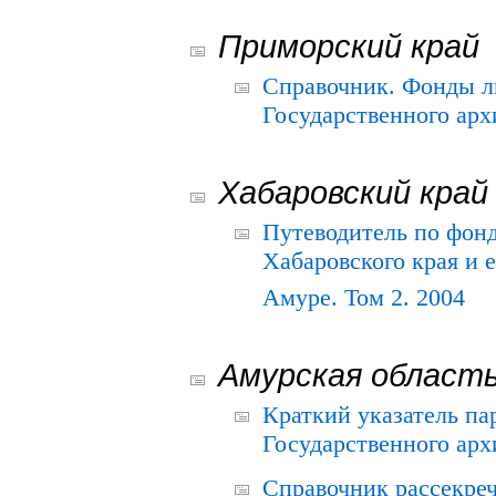
Приморский край
Справочник. Фонды л
Государственного арх
Хабаровский край
Путеводитель по фонд
Хабаровского края и е
Амуре. Том 2. 2004
Амурская област
Краткий указатель п
Государственного архи
Справочник рассекре