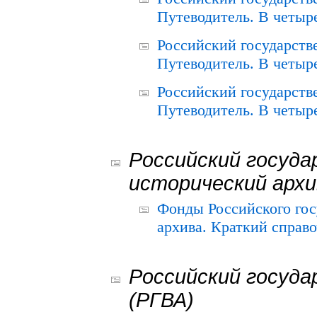
Путеводитель. В четыре
Российский государств
Путеводитель. В четыре
Российский государств
Путеводитель. В четыре
Российский госуда
исторический архи
Фонды Российского гос
архива. Краткий справо
Российский госуда
(РГВА)