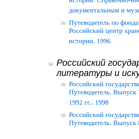
истории. Справочно-и
документальным и муз
Путеводитель по фонда
Российский центр хран
истории. 1996
Российский госуда
литературы и иск
Российский государств
Путеводитель. Выпуск 
1992 гг.. 1998
Российский государств
Путеводитель. Выпуск 