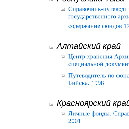
Справочник-путеводи
государственного арх
содержание фондов 175
Алтайский край
Центр хранения Архив
специальной документ
Путеводитель по фонд
Бийска. 1998
Красноярский кра
Личные фонды. Справ
2001