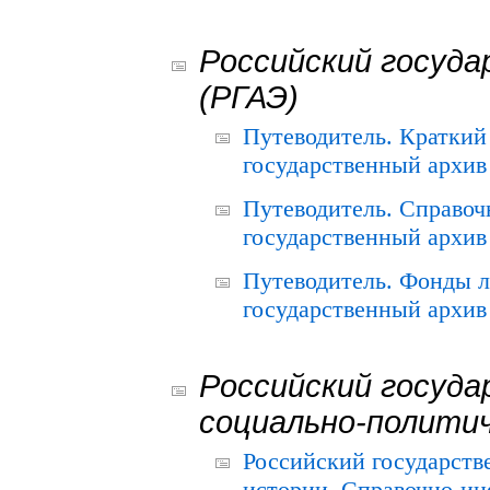
Российский госуда
(РГАЭ)
Путеводитель. Краткий
государственный архив 
Путеводитель. Справоч
государственный архив 
Путеводитель. Фонды л
государственный архив 
Российский госуда
социально-полити
Российский государств