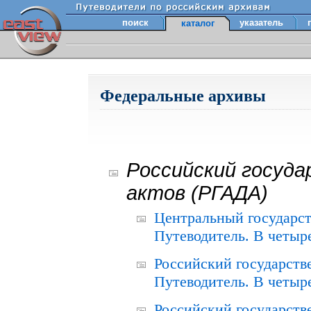
поиск
указатель
каталог
Федеральные архивы
Российский госуда
актов (РГАДА)
Центральный государст
Путеводитель. В четыре
Российский государств
Путеводитель. В четыре
Российский государств