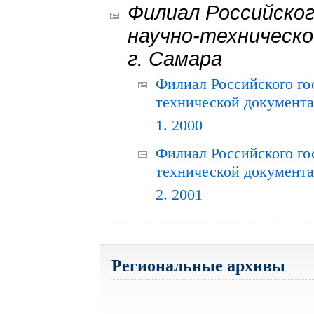
Филиал Российског
научно-техническо
г. Самара
Филиал Российского го
технической документац
1. 2000
Филиал Российского го
технической документац
2. 2001
Региональные архивы