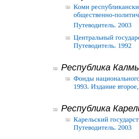
Коми республикански
общественно-политич
Путеводитель. 2003
Центральный государ
Путеводитель. 1992
Республика Калм
Фонды национального
1993. Издание второе
Республика Карел
Карельский государс
Путеводитель. 2003