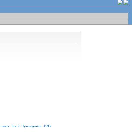
томах. Том 2. Путеводитель. 1993