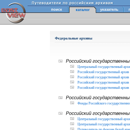
поиск
указатель
каталог
Федеральные архивы
Российский государственный
Центральный государственный архи
Российский государственный архив 
Российский государственный архив 
Российский государственный архив 
Российский государственный архив 
Российский государственны
Фонды Российского государственног
Российский государственный
Центральный государственный архив
Центральный государственный архив
Путеводитель по фондам белой арм