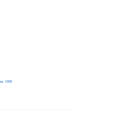
ам. 1998