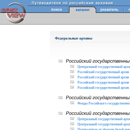
поиск
указатель
каталог
Федеральные архивы
Российский государственный
Центральный государственный архи
Российский государственный архив 
Российский государственный архив 
Российский государственный архив 
Российский государственный архив 
Российский государственны
Фонды Российского государственног
Российский государственный
Центральный государственный архив
Центральный государственный архив
Путеводитель по фондам белой арм