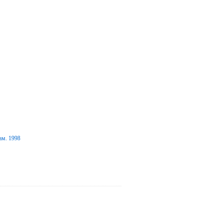
ам. 1998