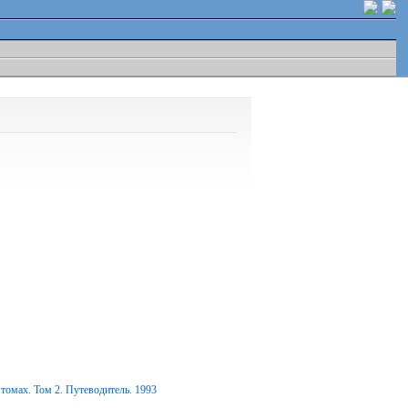
томах. Том 2. Путеводитель. 1993