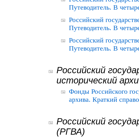
Путеводитель. В четыре
Российский государств
Путеводитель. В четыре
Российский государств
Путеводитель. В четыре
Российский госуда
исторический архи
Фонды Российского гос
архива. Краткий справо
Российский госуда
(РГВА)