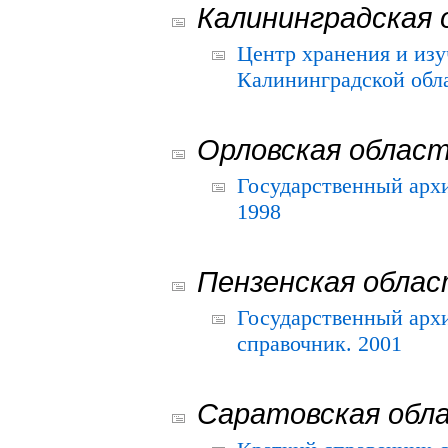
Калининградская 
Центр хранения и из
Калининградской обла
Орловская облас
Государственный архи
1998
Пензенская обла
Государственный архи
справочник. 2001
Саратовская обл