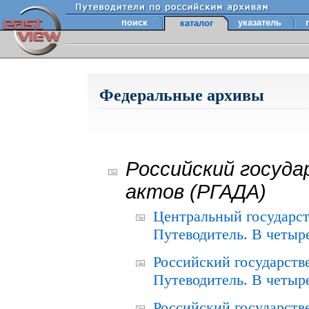
поиск
указатель
каталог
Федеральные архивы
Российский госуда
актов (РГАДА)
Центральный государст
Путеводитель. В четыре
Российский государств
Путеводитель. В четыре
Российский государств