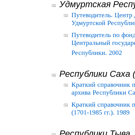
Удмуртская Респ
Путеводитель. Центр
Удмуртской Республи
Путеводитель по фон
Центральный государ
Республики. 2002
Республики Саха 
Краткий справочник 
архива Республики Са
Краткий справочник
(1701-1985 гг.). 1989
Республики Тыва