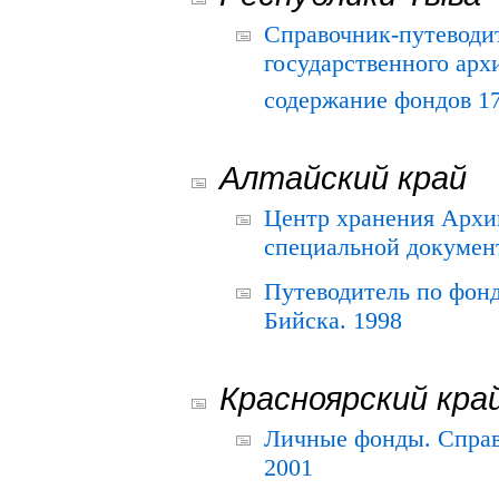
Справочник-путеводи
государственного арх
содержание фондов 175
Алтайский край
Центр хранения Архив
специальной документ
Путеводитель по фонд
Бийска. 1998
Красноярский кра
Личные фонды. Справ
2001