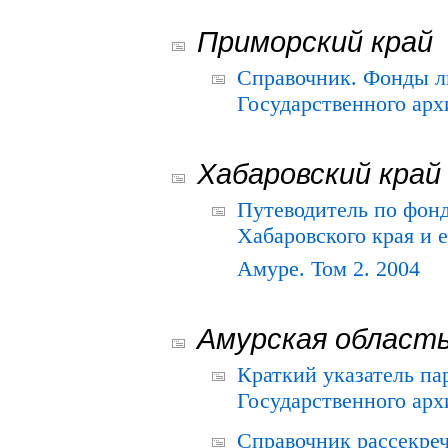
Приморский край
Справочник. Фонды л
Государственного арх
Хабаровский край
Путеводитель по фонд
Хабаровского края и е
Амуре. Том 2. 2004
Амурская област
Краткий указатель п
Государственного архи
Справочник рассекре