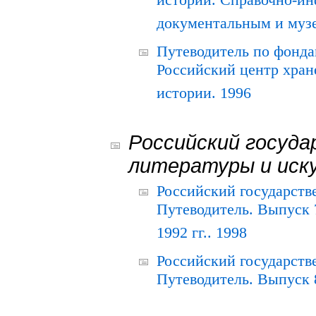
истории. Справочно-и
документальным и муз
Путеводитель по фонда
Российский центр хран
истории. 1996
Российский госуда
литературы и иск
Российский государств
Путеводитель. Выпуск 
1992 гг.. 1998
Российский государств
Путеводитель. Выпуск 