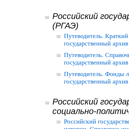
Российский госуда
(РГАЭ)
Путеводитель. Краткий
государственный архив 
Путеводитель. Справоч
государственный архив 
Путеводитель. Фонды л
государственный архив 
Российский госуда
социально-полити
Российский государств