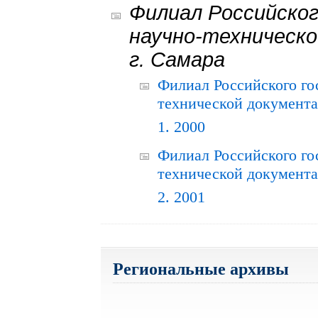
Филиал Российског
научно-техническо
г. Самара
Филиал Российского го
технической документац
1. 2000
Филиал Российского го
технической документац
2. 2001
Региональные архивы