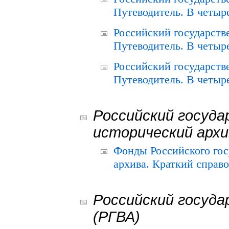
Путеводитель. В четыре
Российский государств
Путеводитель. В четыре
Российский государств
Путеводитель. В четыре
Российский госуда
исторический архи
Фонды Российского гос
архива. Краткий справо
Российский госуда
(РГВА)