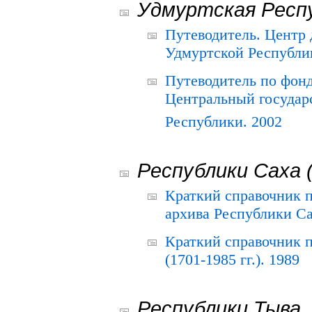
Удмуртская Респ
Путеводитель. Центр
Удмуртской Республи
Путеводитель по фон
Центральный государ
Республики. 2002
Республики Саха 
Краткий справочник 
архива Республики Са
Краткий справочник
(1701-1985 гг.). 1989
Республики Тыва