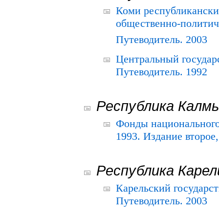
Коми республикански
общественно-политич
Путеводитель. 2003
Центральный государ
Путеводитель. 1992
Республика Калм
Фонды национального
1993. Издание второе
Республика Карел
Карельский государс
Путеводитель. 2003