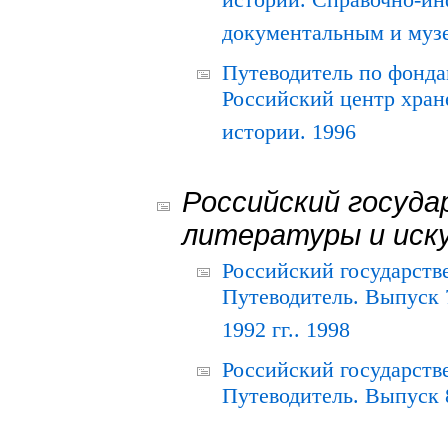
истории. Справочно-и
документальным и муз
Путеводитель по фонда
Российский центр хран
истории. 1996
Российский госуда
литературы и иск
Российский государств
Путеводитель. Выпуск 
1992 гг.. 1998
Российский государств
Путеводитель. Выпуск 