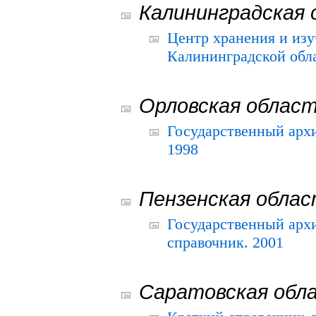
Калининградская 
Центр хранения и из
Калининградской обла
Орловская облас
Государственный архи
1998
Пензенская обла
Государственный архи
справочник. 2001
Саратовская обл