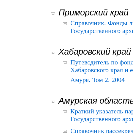
Приморский край
Справочник. Фонды л
Государственного арх
Хабаровский край
Путеводитель по фонд
Хабаровского края и е
Амуре. Том 2. 2004
Амурская област
Краткий указатель п
Государственного архи
Справочник рассекре