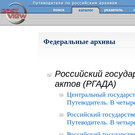
поиск
указатель
каталог
Федеральные архивы
Российский госуда
актов (РГАДА)
Центральный государст
Путеводитель. В четыре
Российский государств
Путеводитель. В четыре
Российский государств