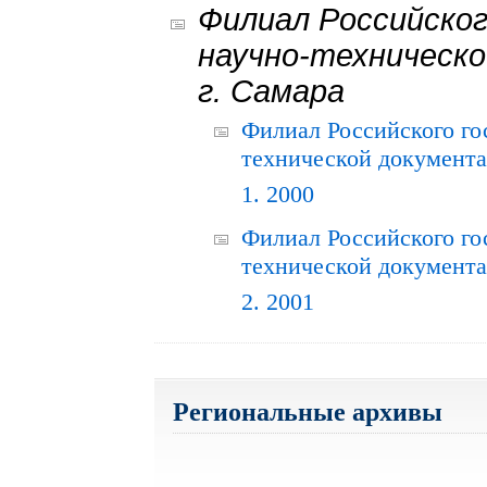
Филиал Российског
научно-техническо
г. Самара
Филиал Российского го
технической документац
1. 2000
Филиал Российского го
технической документац
2. 2001
Региональные архивы