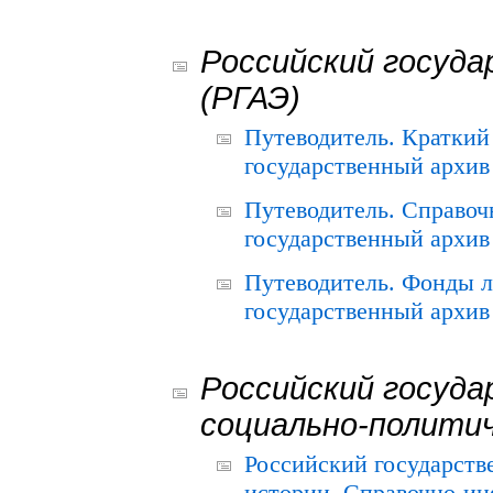
Российский госуда
(РГАЭ)
Путеводитель. Краткий
государственный архив 
Путеводитель. Справоч
государственный архив 
Путеводитель. Фонды л
государственный архив 
Российский госуда
социально-полити
Российский государств