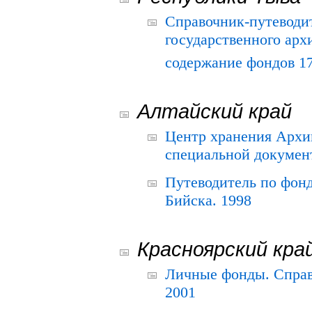
Справочник-путеводи
государственного арх
содержание фондов 175
Алтайский край
Центр хранения Архив
специальной документ
Путеводитель по фонд
Бийска. 1998
Красноярский кра
Личные фонды. Справ
2001