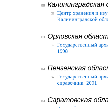
Калининградская 
Центр хранения и из
Калининградской обла
Орловская облас
Государственный архи
1998
Пензенская обла
Государственный архи
справочник. 2001
Саратовская обл