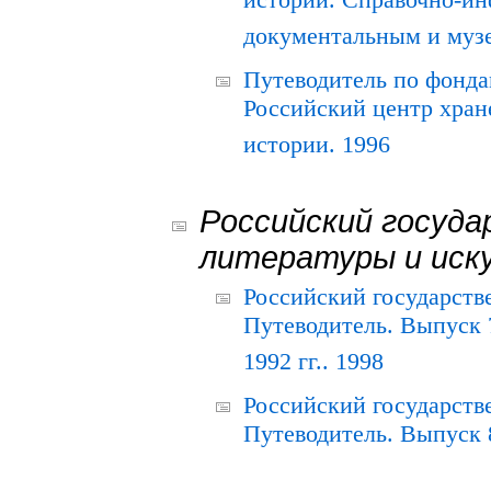
истории. Справочно-и
документальным и муз
Путеводитель по фонда
Российский центр хран
истории. 1996
Российский госуда
литературы и иск
Российский государств
Путеводитель. Выпуск 
1992 гг.. 1998
Российский государств
Путеводитель. Выпуск 