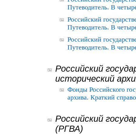
Путеводитель. В четыре
Российский государств
Путеводитель. В четыре
Российский государств
Путеводитель. В четыре
Российский госуда
исторический архи
Фонды Российского гос
архива. Краткий справо
Российский госуда
(РГВА)