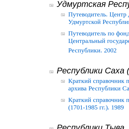
Удмуртская Респ
Путеводитель. Центр
Удмуртской Республи
Путеводитель по фон
Центральный государ
Республики. 2002
Республики Саха 
Краткий справочник 
архива Республики Са
Краткий справочник
(1701-1985 гг.). 1989
Республики Тыва