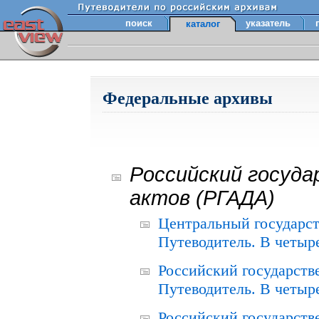
поиск
указатель
каталог
Федеральные архивы
Российский госуда
актов (РГАДА)
Центральный государст
Путеводитель. В четыре
Российский государств
Путеводитель. В четыре
Российский государств