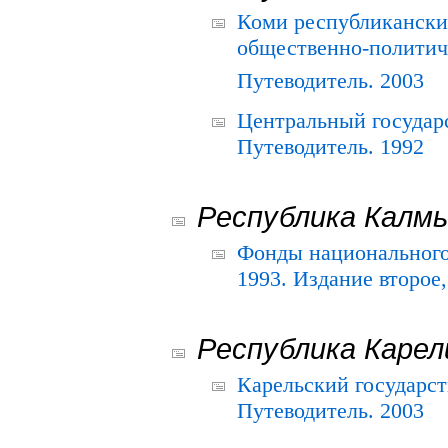
Коми республикански
общественно-политич
Путеводитель. 2003
Центральный государ
Путеводитель. 1992
Республика Калм
Фонды национального
1993. Издание второе
Республика Карел
Карельский государс
Путеводитель. 2003