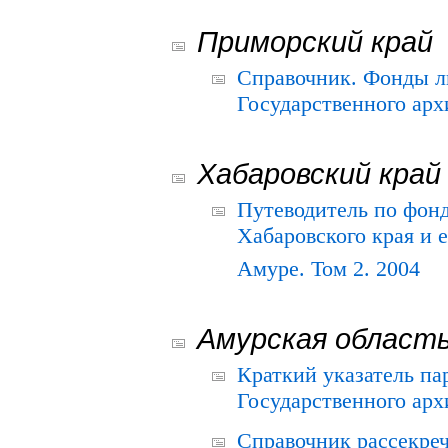
Приморский край
Справочник. Фонды л
Государственного арх
Хабаровский край
Путеводитель по фонд
Хабаровского края и е
Амуре. Том 2. 2004
Амурская област
Краткий указатель п
Государственного архи
Справочник рассекре