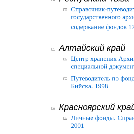
Справочник-путеводи
государственного арх
содержание фондов 175
Алтайский край
Центр хранения Архив
специальной документ
Путеводитель по фонд
Бийска. 1998
Красноярский кра
Личные фонды. Справ
2001