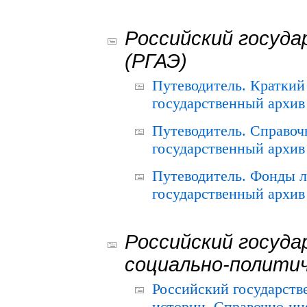
Российский госуда
(РГАЭ)
Путеводитель. Краткий
государственный архив 
Путеводитель. Справоч
государственный архив 
Путеводитель. Фонды л
государственный архив 
Российский госуда
социально-полити
Российский государств