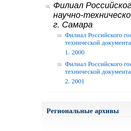
Филиал Российског
научно-техническо
г. Самара
Филиал Российского го
технической документац
1. 2000
Филиал Российского го
технической документац
2. 2001
Региональные архивы