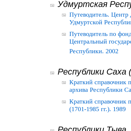
Удмуртская Респ
Путеводитель. Центр
Удмуртской Республи
Путеводитель по фон
Центральный государ
Республики. 2002
Республики Саха 
Краткий справочник 
архива Республики Са
Краткий справочник
(1701-1985 гг.). 1989
Республики Тыва