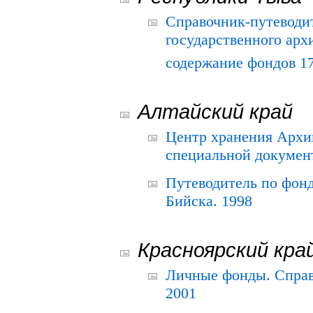
Справочник-путеводи
государственного арх
содержание фондов 175
Алтайский край
Центр хранения Архив
специальной документ
Путеводитель по фонд
Бийска. 1998
Красноярский кра
Личные фонды. Справ
2001