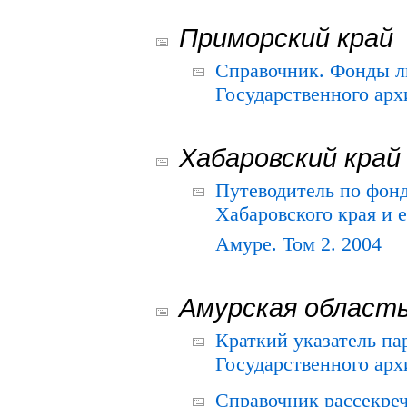
Приморский край
Справочник. Фонды л
Государственного арх
Хабаровский край
Путеводитель по фонд
Хабаровского края и е
Амуре. Том 2. 2004
Амурская област
Краткий указатель п
Государственного архи
Справочник рассекре