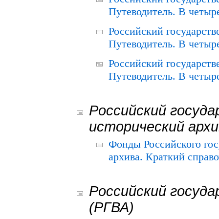
Путеводитель. В четыре
Российский государств
Путеводитель. В четыре
Российский государств
Путеводитель. В четыре
Российский госуда
исторический архи
Фонды Российского гос
архива. Краткий справо
Российский госуда
(РГВА)