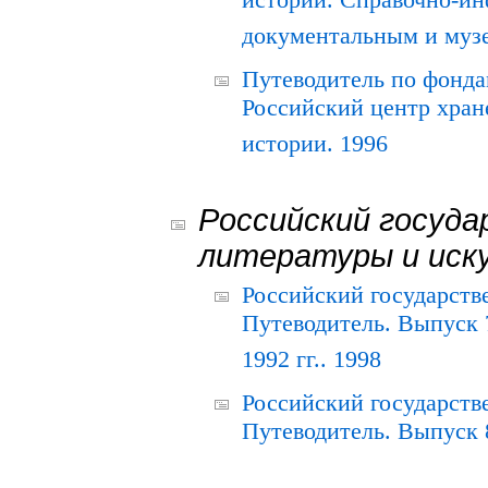
истории. Справочно-и
документальным и муз
Путеводитель по фонда
Российский центр хран
истории. 1996
Российский госуда
литературы и иск
Российский государств
Путеводитель. Выпуск 
1992 гг.. 1998
Российский государств
Путеводитель. Выпуск 