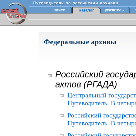
поиск
указатель
каталог
Федеральные архивы
Российский госуда
актов (РГАДА)
Центральный государст
Путеводитель. В четыре
Российский государств
Путеводитель. В четыре
Российский государств