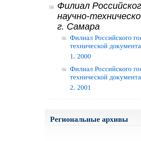
Филиал Российског
научно-техническо
г. Самара
Филиал Российского го
технической документац
1. 2000
Филиал Российского го
технической документац
2. 2001
Региональные архивы