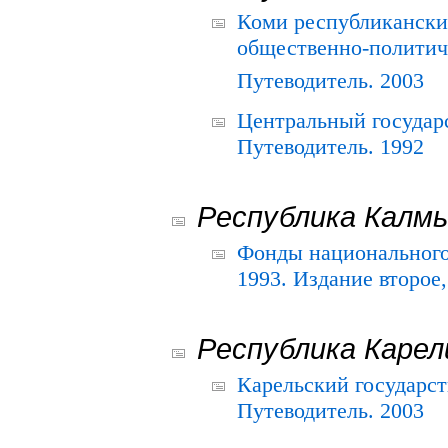
Коми республикански
общественно-политич
Путеводитель. 2003
Центральный государ
Путеводитель. 1992
Республика Калм
Фонды национального
1993. Издание второе
Республика Карел
Карельский государс
Путеводитель. 2003