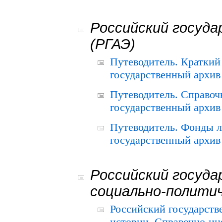
Российский госуда
(РГАЭ)
Путеводитель. Краткий
государственный архив 
Путеводитель. Справоч
государственный архив 
Путеводитель. Фонды л
государственный архив 
Российский госуда
социально-полити
Российский государств