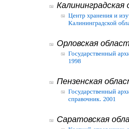
Калининградская 
Центр хранения и из
Калининградской обла
Орловская облас
Государственный архи
1998
Пензенская обла
Государственный архи
справочник. 2001
Саратовская обл