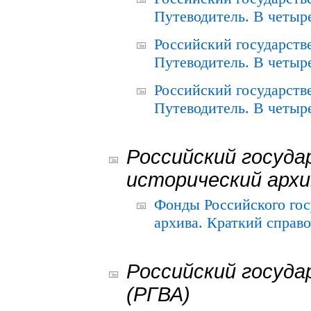
Путеводитель. В четыре
Российский государств
Путеводитель. В четыре
Российский государств
Путеводитель. В четыре
Российский госуда
исторический архи
Фонды Российского гос
архива. Краткий справо
Российский госуда
(РГВА)