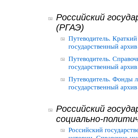
Российский госуда
(РГАЭ)
Путеводитель. Краткий
государственный архив 
Путеводитель. Справоч
государственный архив 
Путеводитель. Фонды л
государственный архив 
Российский госуда
социально-полити
Российский государств