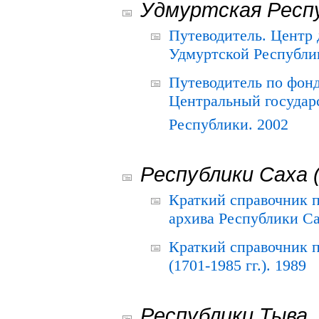
Удмуртская Респ
Путеводитель. Центр
Удмуртской Республи
Путеводитель по фон
Центральный государ
Республики. 2002
Республики Саха 
Краткий справочник 
архива Республики Са
Краткий справочник
(1701-1985 гг.). 1989
Республики Тыва