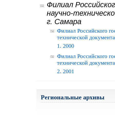
Филиал Российског
научно-техническо
г. Самара
Филиал Российского го
технической документац
1. 2000
Филиал Российского го
технической документац
2. 2001
Региональные архивы