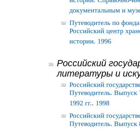
истории. Справочно-и
документальным и муз
Путеводитель по фонда
Российский центр хран
истории. 1996
Российский госуда
литературы и иск
Российский государств
Путеводитель. Выпуск 
1992 гг.. 1998
Российский государств
Путеводитель. Выпуск 