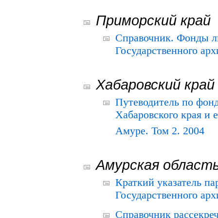
Приморский край
Справочник. Фонды л
Государственного арх
Хабаровский край
Путеводитель по фонд
Хабаровского края и е
Амуре. Том 2. 2004
Амурская област
Краткий указатель п
Государственного архи
Справочник рассекре