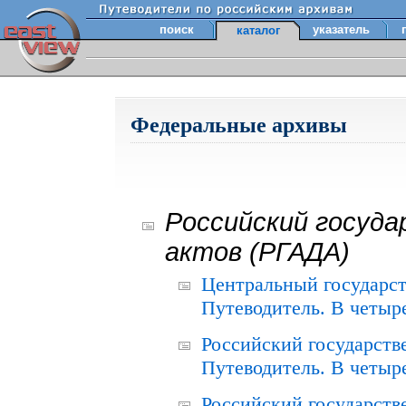
поиск
указатель
каталог
Федеральные архивы
Российский госуда
актов (РГАДА)
Центральный государст
Путеводитель. В четыре
Российский государств
Путеводитель. В четыре
Российский государств