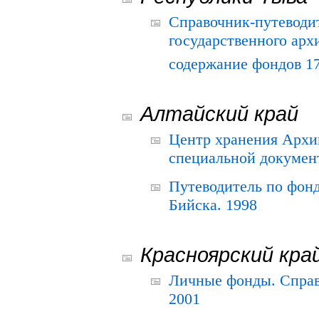
Справочник-путеводи
государственного арх
содержание фондов 175
Алтайский край
Центр хранения Архив
специальной документ
Путеводитель по фонд
Бийска. 1998
Красноярский кра
Личные фонды. Справ
2001