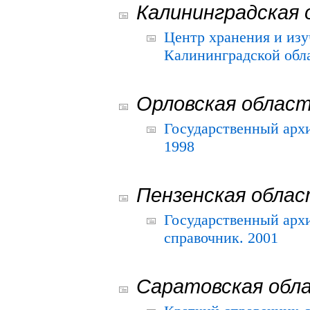
Калининградская 
Центр хранения и из
Калининградской обла
Орловская облас
Государственный архи
1998
Пензенская обла
Государственный архи
справочник. 2001
Саратовская обл