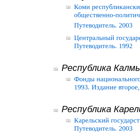
Коми республикански
общественно-политич
Путеводитель. 2003
Центральный государ
Путеводитель. 1992
Республика Калм
Фонды национального
1993. Издание второе
Республика Карел
Карельский государс
Путеводитель. 2003