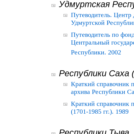
Удмуртская Респ
Путеводитель. Центр
Удмуртской Республи
Путеводитель по фон
Центральный государ
Республики. 2002
Республики Саха 
Краткий справочник 
архива Республики Са
Краткий справочник
(1701-1985 гг.). 1989
Республики Тыва