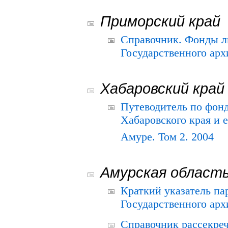
Приморский край
Справочник. Фонды л
Государственного арх
Хабаровский край
Путеводитель по фонд
Хабаровского края и е
Амуре. Том 2. 2004
Амурская област
Краткий указатель п
Государственного архи
Справочник рассекре