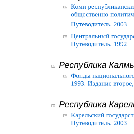
Коми республикански
общественно-политич
Путеводитель. 2003
Центральный государ
Путеводитель. 1992
Республика Калм
Фонды национального
1993. Издание второе
Республика Карел
Карельский государс
Путеводитель. 2003