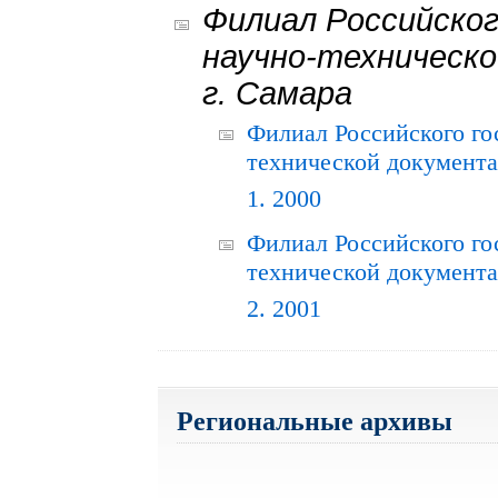
Филиал Российског
научно-техническо
г. Самара
Филиал Российского го
технической документац
1. 2000
Филиал Российского го
технической документац
2. 2001
Региональные архивы