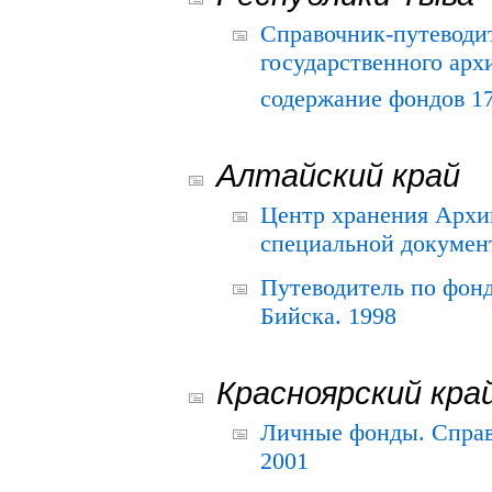
Справочник-путеводи
государственного арх
содержание фондов 175
Алтайский край
Центр хранения Архив
специальной документ
Путеводитель по фонд
Бийска. 1998
Красноярский кра
Личные фонды. Справ
2001