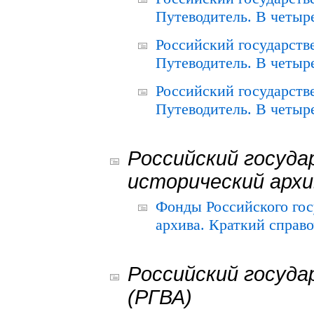
Путеводитель. В четыре
Российский государств
Путеводитель. В четыре
Российский государств
Путеводитель. В четыре
Российский госуда
исторический архи
Фонды Российского гос
архива. Краткий справо
Российский госуда
(РГВА)