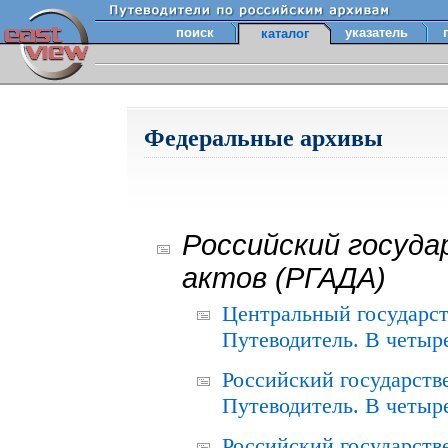
поиск
указатель
каталог
Федеральные архивы
Российский госуда
актов (РГАДА)
Центральный государст
Путеводитель. В четыре
Российский государств
Путеводитель. В четыре
Российский государств