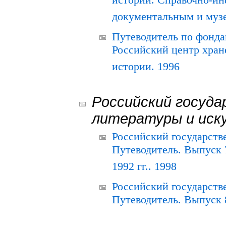
истории. Справочно-и
документальным и муз
Путеводитель по фонда
Российский центр хран
истории. 1996
Российский госуда
литературы и иск
Российский государств
Путеводитель. Выпуск 
1992 гг.. 1998
Российский государств
Путеводитель. Выпуск 