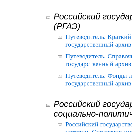
Российский госуда
(РГАЭ)
Путеводитель. Краткий
государственный архив 
Путеводитель. Справоч
государственный архив 
Путеводитель. Фонды л
государственный архив 
Российский госуда
социально-полити
Российский государств