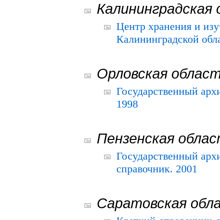
Калининградская 
Центр хранения и из
Калининградской обла
Орловская облас
Государственный архи
1998
Пензенская обла
Государственный архи
справочник. 2001
Саратовская обл