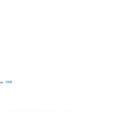
ам. 1998