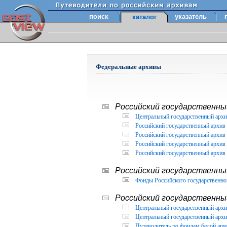
поиск
указатель
каталог
Федеральные архивы
Российский государственный
Центральный государственный архи
Российский государственный архив 
Российский государственный архив 
Российский государственный архив 
Российский государственный архив 
Российский государственны
Фонды Российского государственног
Российский государственный
Центральный государственный архив
Центральный государственный архив
Путеводитель по фондам белой арм