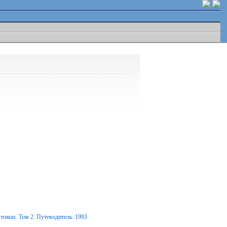
томах. Том 2. Путеводитель. 1993