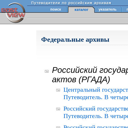
поиск
указатель
каталог
Федеральные архивы
Российский госуда
актов (РГАДА)
Центральный государст
Путеводитель. В четыре
Российский государств
Путеводитель. В четыре
Российский государств