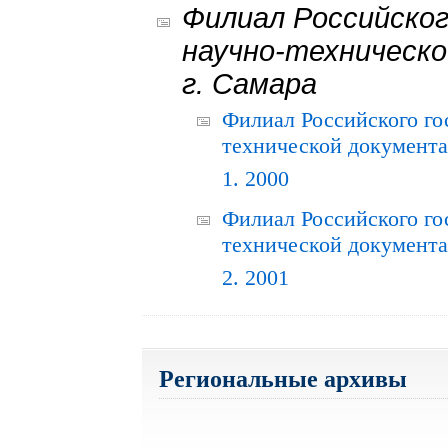
Филиал Российског
научно-техническо
г. Самара
Филиал Российского го
технической документац
1. 2000
Филиал Российского го
технической документац
2. 2001
Региональные архивы