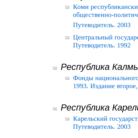
Коми республикански
общественно-политич
Путеводитель. 2003
Центральный государ
Путеводитель. 1992
Республика Калм
Фонды национального
1993. Издание второе
Республика Карел
Карельский государс
Путеводитель. 2003