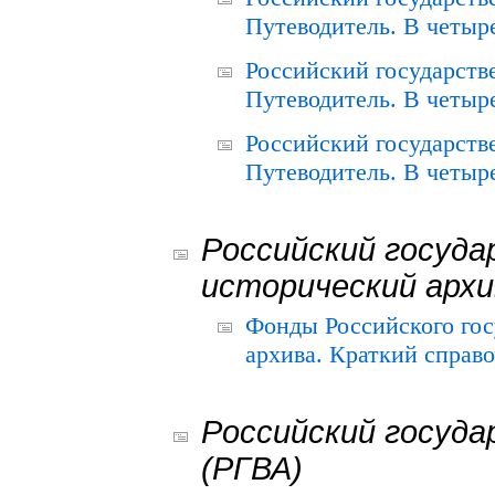
Путеводитель. В четыре
Российский государств
Путеводитель. В четыре
Российский государств
Путеводитель. В четыре
Российский госуда
исторический архи
Фонды Российского гос
архива. Краткий справо
Российский госуда
(РГВА)