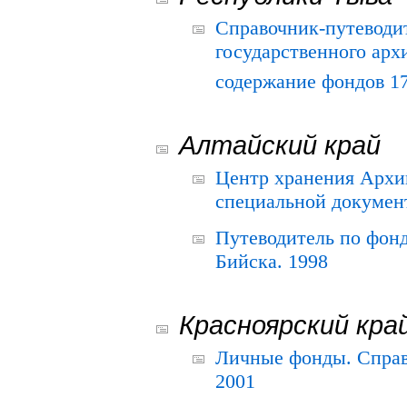
Справочник-путеводи
государственного арх
содержание фондов 175
Алтайский край
Центр хранения Архив
специальной документ
Путеводитель по фонд
Бийска. 1998
Красноярский кра
Личные фонды. Справ
2001