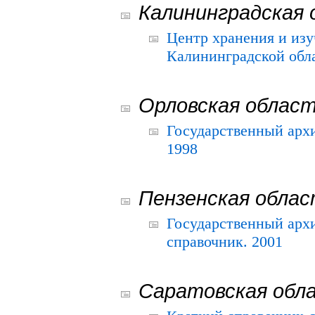
Калининградская 
Центр хранения и из
Калининградской обла
Орловская облас
Государственный архи
1998
Пензенская обла
Государственный архи
справочник. 2001
Саратовская обл