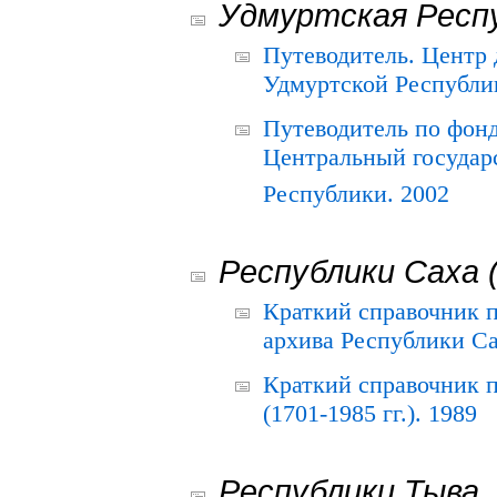
Удмуртская Респ
Путеводитель. Центр
Удмуртской Республи
Путеводитель по фон
Центральный государ
Республики. 2002
Республики Саха 
Краткий справочник 
архива Республики Са
Краткий справочник
(1701-1985 гг.). 1989
Республики Тыва