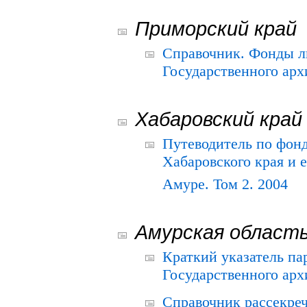
Приморский край
Справочник. Фонды л
Государственного арх
Хабаровский край
Путеводитель по фонд
Хабаровского края и е
Амуре. Том 2. 2004
Амурская област
Краткий указатель п
Государственного архи
Справочник рассекре