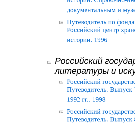
истории. Справочно-и
документальным и муз
Путеводитель по фонда
Российский центр хран
истории. 1996
Российский госуда
литературы и иск
Российский государств
Путеводитель. Выпуск 
1992 гг.. 1998
Российский государств
Путеводитель. Выпуск 