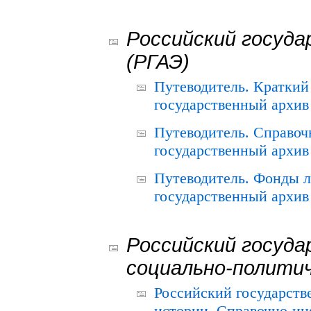
Российский госуда
(РГАЭ)
Путеводитель. Краткий
государственный архив 
Путеводитель. Справоч
государственный архив 
Путеводитель. Фонды л
государственный архив 
Российский госуда
социально-полити
Российский государств