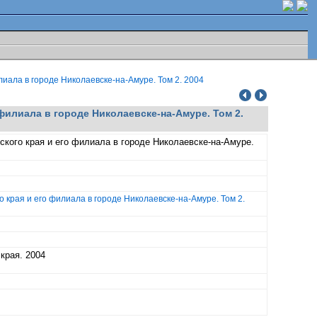
иала в городе Николаевске-на-Амуре. Том 2. 2004
филиала в городе Николаевске-на-Амуре. Том 2.
кого края и его филиала в городе Николаевске-на-Амуре.
края и его филиала в городе Николаевске-на-Амуре. Том 2.
края. 2004