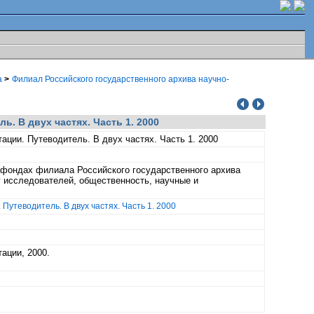
а
>
Филиал Российского государственного архива научно-
. В двух частях. Часть 1. 2000
ации. Путеводитель. В двух частях. Часть 1. 2000
 фондах филиала Российского государственного архива
г исследователей, общественность, научные и
Путеводитель. В двух частях. Часть 1. 2000
ации, 2000.