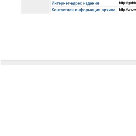
Интернет-адрес издания
http://gu
Контактная информация архива
http://www